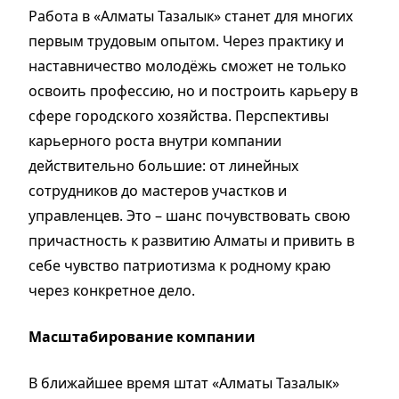
Работа в «Алматы Тазалык» станет для многих
первым трудовым опытом. Через практику и
наставничество молодёжь сможет не только
освоить профессию, но и построить карьеру в
сфере городского хозяйства. Перспективы
карьерного роста внутри компании
действительно большие: от линейных
сотрудников до мастеров участков и
управленцев. Это – шанс почувствовать свою
причастность к развитию Алматы и привить в
себе чувство патриотизма к родному краю
через конкретное дело.
Масштабирование компании
В ближайшее время штат «Алматы Тазалык»