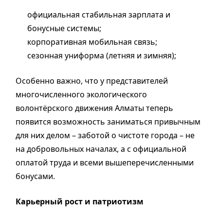
официальная стабильная зарплата и
бонусные системы;
корпоративная мобильная связь;
сезонная униформа (летняя и зимняя);
Особенно важно, что у представителей
многочисленного экологического
волонтёрского движения Алматы теперь
появится возможность заниматься привычным
для них делом – заботой о чистоте города – не
на добровольных началах, а с официальной
оплатой труда и всеми вышеперечисленными
бонусами.
Карьерный рост и патриотизм