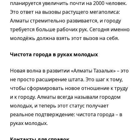
планируется увеличить почти на 2000 человек.
Это ответ на вызовы растущего мегаполиса:
Алматы стремительно развивается, и городу
требуется больше рабочих рук. Сегодня именно
молодёжь должна взять этот вызов на себя.
Чистота города в руках молодых
Новая волна в развитии «Алматы Тазалык» – это
не просто расширение штата. Это шаг к тому,
чтобы сформировать новое отношение к труду
и к городу. Алматы всегда называли городом
молодых, и теперь этот статус получает
реальное подтверждение: чистота города – в
руках молодых.
Контакты для справок