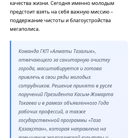
качества жизни. Сегодня именно молодым
предстоит взять на себя важную миссию –
поддержание чистоты и благоустройства
мегаполиса.
Команда ГКП «Алматы Тазалык»,
отвечающего за санитарную очистку
города, масштабируется и готова
привлечь в свои ряды молодых
сотрудников. Решение принято в русле
поручений Президента Касым-Жомарта
Токаева и в рамках объявленного Года
рабочих профессий, а также
государственной программы «Таза
Қазақстан», которая направлена на
повышение экологической культуры и