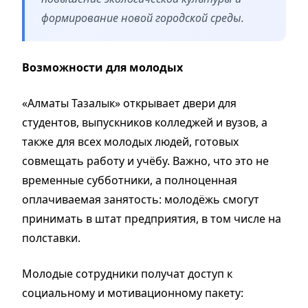
формирование новой городской среды.
Возможности для молодых
«Алматы Тазалык» открывает двери для
студентов, выпускников колледжей и вузов, а
также для всех молодых людей, готовых
совмещать работу и учёбу. Важно, что это не
временные субботники, а полноценная
оплачиваемая занятость: молодёжь смогут
принимать в штат предприятия, в том числе на
полставки.
Молодые сотрудники получат доступ к
социальному и мотивационному пакету: