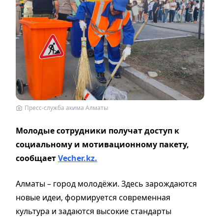
Пресс-служба акима Алматы
Молодые сотрудники получат доступ к
социальному и мотивационному пакету,
сообщает
Vecher.kz.
Алматы – город молодёжи. Здесь зарождаются
новые идеи, формируется современная
культура и задаются высокие стандарты