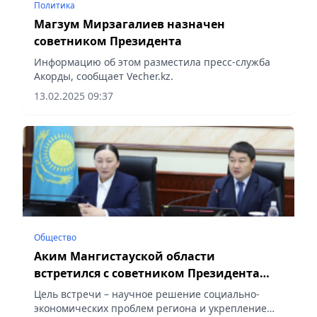
Политика
Магзум Мирзагалиев назначен
советником Президента
Информацию об этом разместила пресс-служба
Акорды, сообщает Vecher.kz.
13.02.2025 09:37
Общество
Аким Мангистауской области
встретился с советником Президента
Казахстана
Цель встречи – научное решение социально-
экономических проблем региона и укрепление