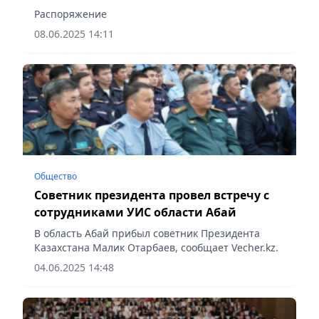
Распоряжение
08.06.2025 14:11
Общество
Советник президента провел встречу с
сотрудниками УИС области Абай
В область Абай прибыл советник Президента
Казахстана Малик Отарбаев, сообщает Vecher.kz.
04.06.2025 14:48