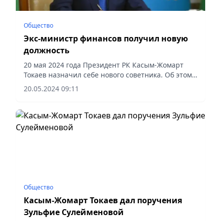
Общество
Экс-министр финансов получил новую
должность
20 мая 2024 года Президент РК Касым-Жомарт
Токаев назначил себе нового советника. Об этом
сообщила Акорда, передает Vecher.kz.
20.05.2024 09:11
Общество
Касым-Жомарт Токаев дал поручения
Зульфие Сулейменовой