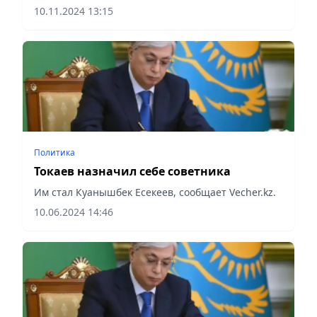
взаимного сотрудничества по разработке
10.11.2024 13:15
совместных проектов, сообщает Vecher.kz.
Политика
Токаев назначил себе советника
Им стал Куанышбек Есекеев, сообщает Vecher.kz.
10.06.2024 14:46