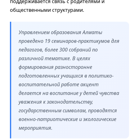
поддерживается связь с родителями и
общественными структурами.
Управлением образования Алматы
проведено 19 семинаров-практикумов для
педагогов, более 300 собраний по
различной тематике. В целях
формирования разносторонне
подготовленных учащихся в политико-
воспитательной работе акцент
делается на воспитание у детей чувства
уважения к законодательству,
государственным символам, проводятся
военно-патриотические и экологические
мероприятия.