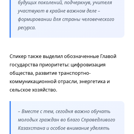
будущих поколений, подчеркнув, учителя
участвуют в крайне важном деле –
формировании для страны человеческого
ресурса.
Спикер также выделил обозначенные Главой
государства приоритеты: цифровизация
общества, развитие транспортно-
коммуникационной отрасли, энергетика и
сельское хозяйство.
– Вместе с тем, сегодня важно обучать
молодых граждан во благо Справедливого
Казахстана и особое внимание уделять