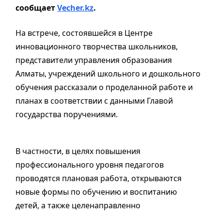
сообщает
Vecher.kz
.
На встрече, состоявшейся в Центре
инновационного творчества школьников,
представители управления образования
Алматы, учреждений школьного и дошкольного
обучения рассказали о проделанной работе и
планах в соответствии с данными Главой
государства поручениями.
В частности, в целях повышения
профессионального уровня педагогов
проводятся плановая работа, открываются
новые формы по обучению и воспитанию
детей, а также целенаправленно