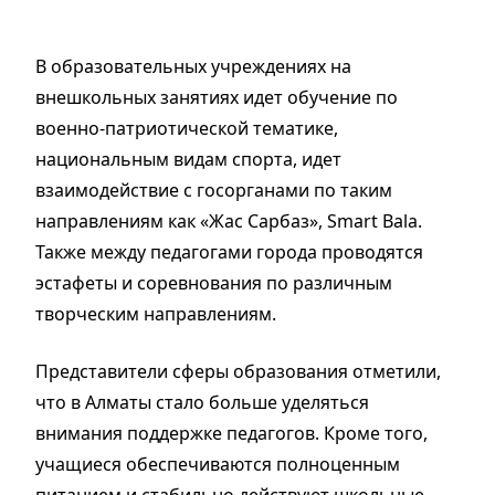
В образовательных учреждениях на
внешкольных занятиях идет обучение по
военно-патриотической тематике,
национальным видам спорта, идет
взаимодействие с госорганами по таким
направлениям как «Жас Сарбаз», Smart Bala.
Также между педагогами города проводятся
эстафеты и соревнования по различным
творческим направлениям.
Представители сферы образования отметили,
что в Алматы стало больше уделяться
внимания поддержке педагогов. Кроме того,
учащиеся обеспечиваются полноценным
питанием и стабильно действуют школьные