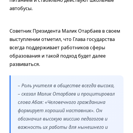
автобусы.
Советник Президента Малик Отарбаев в своем
выступлении отметил, что Глава государства
всегда поддерживает работников сферы
образования и такой подход будет далее
развиваться.
– Роль учителя в обществе всегда высока,
– сказал Малик Отарбаев и процитировал
слова Абая: «Человечного гражданина
формирует хороший наставник». Он
обозначил высокую миссию педагогов и
важность их работы для нынешнего и