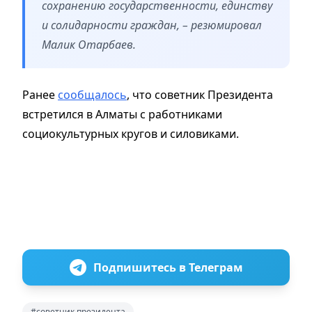
сохранению государственности, единству
и солидарности граждан, – резюмировал
Малик Отарбаев.
Ранее
сообщалось
, что советник Президента
встретился в Алматы с работниками
социокультурных кругов и силовиками.
Подпишитесь в Телеграм
#советник президента