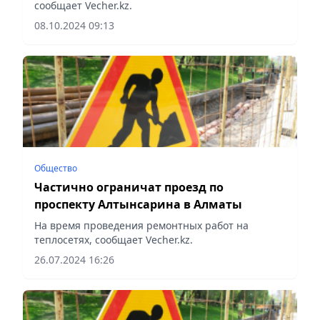
сообщает Vecher.kz.
08.10.2024 09:13
Общество
Частично ограничат проезд по
проспекту Алтынсарина в Алматы
На время проведения ремонтных работ на
теплосетях, сообщает Vecher.kz.
26.07.2024 16:26