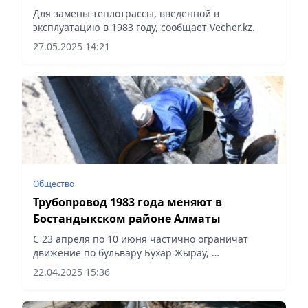
Для замены теплотрассы, введенной в
эксплуатацию в 1983 году, сообщает Vecher.kz.
27.05.2025 14:21
Общество
Трубопровод 1983 года меняют в
Бостандыкском районе Алматы
С 23 апреля по 10 июня частично ограничат
движение по бульвару Бухар Жырау,
сообщает Vecher.kz.
22.04.2025 15:36