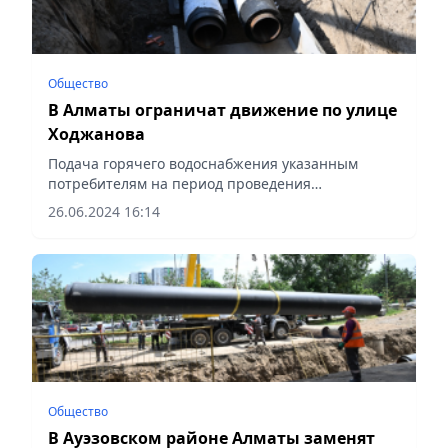
Общество
В Алматы ограничат движение по улице
Ходжанова
Подача горячего водоснабжения указанным
потребителям на период проведения
реконструкции будет сохранена,
26.06.2024 16:14
сообщает Vecher.kz.
Общество
В Ауэзовском районе Алматы заменят