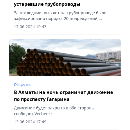
устаревшие трубопроводы
За последние пять лет на трубопроводе было
зафиксировано порядка 20 повреждений,
сообщает Vecher.kz.
17.06.2024 10:43
Общество
В Алматы на ночь ограничат движение
по проспекту Гагарина
Движение будет закрыто в обе стороны,
сообщает Vecher.kz.
13.06.2024 17:49