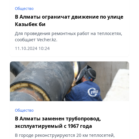
Общество
В Алматы ограничат движение по улице
Казыбек би
Для проведения ремонтных работ на теплосетях,
сообщает Vecher.kz.
11.10.2024 10:24
Общество
В Алматы заменен трубопровод,
эксплуатируемый с 1967 года
В городе реконструируются 20 км теплосетей,