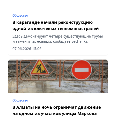
Общество
В Караганде начали реконструкцию
одной из ключевых тепломагистралей
Здесь демонтируют четыре существующие трубы
и заменят их новыми, сообщает vecher.kz.
07.06.2026 15:06
Общество
В Алматы на ночь ограничат движение
на одном из участков улицы Маркова