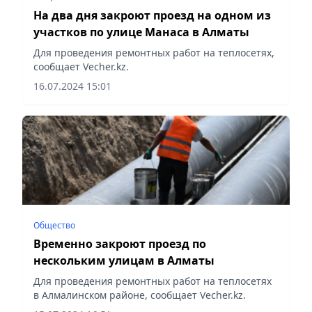
На два дня закроют проезд на одном из
участков по улице Манаса в Алматы
Для проведения ремонтных работ на теплосетях,
сообщает Vecher.kz.
16.07.2024 15:01
Общество
Временно закроют проезд по
нескольким улицам в Алматы
Для проведения ремонтных работ на теплосетях
в Алмалинском районе, сообщает Vecher.kz.