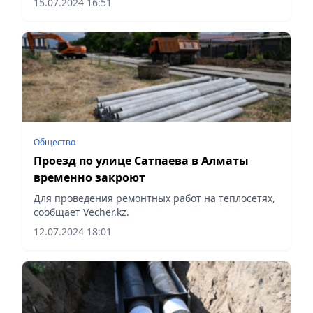
15.07.2024 16:51
Общество
Проезд по улице Сатпаева в Алматы
временно закроют
Для проведения ремонтных работ на теплосетях,
сообщает Vecher.kz.
12.07.2024 18:01