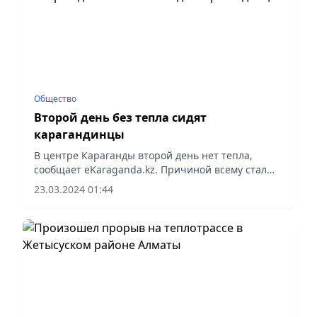
Общество
Второй день без тепла сидят
карагандинцы
В центре Караганды второй день нет тепла,
сообщает eKaraganda.kz. Причиной всему стал
дефект на трубопроводе.
23.03.2024 01:44