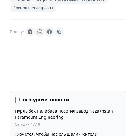
#ремонт теплотрассы
Бөлісу:
Последние новости
Нурлыбек Налибаев посетил завод Kazakhstan
Paramount Engineering
Сегодня 17:18
«Хочется, чтобы нас слышали»:жители