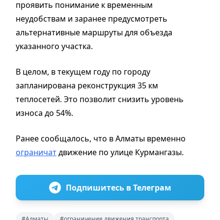
проявить понимание к временным
неудобствам и заранее предусмотреть
альтернативные маршруты для объезда
указанного участка.
В целом, в текущем году по городу
запланирована реконструкция 35 км
теплосетей. Это позволит снизить уровень
износа до 54%.
Ранее сообщалось, что в Алматы временно
ограничат
движение по улице Курмангазы.
Подпишитесь в Телеграм
#Алматы
#ограничение движения транспорта