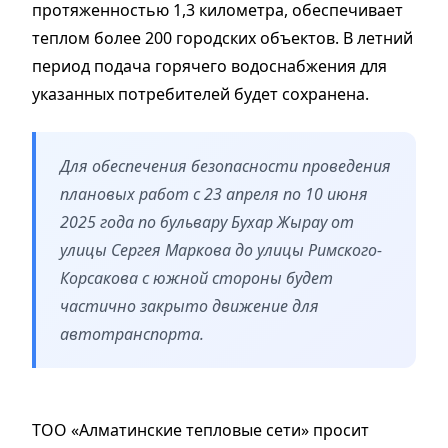
протяженностью 1,3 километра, обеспечивает
теплом более 200 городских объектов. В летний
период подача горячего водоснабжения для
указанных потребителей будет сохранена.
Для обеспечения безопасности проведения
плановых работ с 23 апреля по 10 июня
2025 года по бульвару Бухар Жырау от
улицы Сергея Маркова до улицы Римского-
Корсакова с южной стороны будет
частично закрыто движение для
автотранспорта.
ТОО «Алматинские тепловые сети» просит