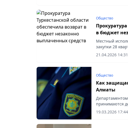
Общество
Прокуратура 
в бюджет не
Местный исполн
закупки 28 квар
21.04.2026 14:31
Общество
Как защищаю
Алматы
Департаментом 
принимаются де
19.03.2026 17:44