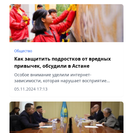
Общество
Как защитить подростков от вредных
привычек, обсудили в Астане
Особое внимание уделили интернет-
зависимости, которая нарушает восприятие
реальности и мешает формированию устойчивых
05.11.2024 17:13
социальных связей, сообщает Vecher.kz.