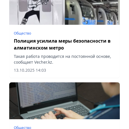
Общество
Полиция усилила меры безопасности в
алматинском метро
Такая работа проводится на постоянной основе,
сообщает Vecher.kz.
13.10.2025 14:03
Общество