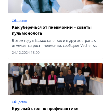
Общество
Как уберечься от пневмонии – советы
пульмонолога
В этом году в Казахстане, как и в других странах,
отмечается рост пневмонии, сообщает Vecher.kz.
24.12.2024 18:00
Общество
Круглый стол по профилактике