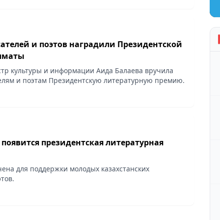
ателей и поэтов наградили Президентской
лматы
тр культуры и информации Аида Балаева вручила
лям и поэтам Президентскую литературную премию.
 появится президентская литературная
ена для поддержки молодых казахстанских
тов.