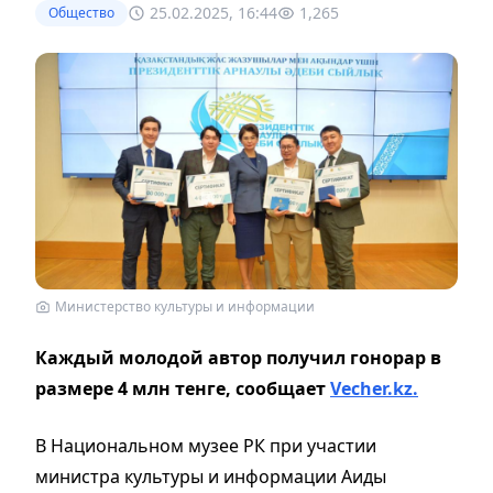
25.02.2025, 16:44
1,265
Общество
Министерство культуры и информации
Каждый молодой автор получил гонорар в
размере 4 млн тенге, сообщает
Vecher.kz.
В Национальном музее РК при участии
министра культуры и информации Аиды