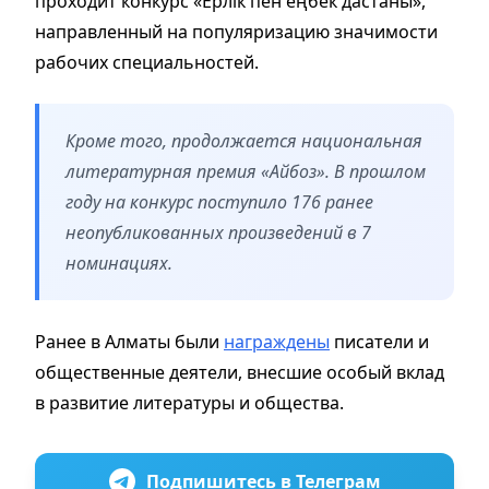
проходит конкурс «Ерлік пен еңбек дастаны»,
направленный на популяризацию значимости
рабочих специальностей.
Кроме того, продолжается национальная
литературная премия «Айбоз». В прошлом
году на конкурс поступило 176 ранее
неопубликованных произведений в 7
номинациях.
Ранее
в Алматы были
награждены
писатели и
общественные деятели, внесшие особый вклад
в развитие литературы и общества.
Подпишитесь в Телеграм