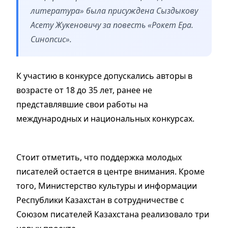
литература» была присуждена Сыздыкову
Асету Жукеновичу за повесть «Рокет Ера.
Синопсис».
К участию в конкурсе допускались авторы в
возрасте от 18 до 35 лет, ранее не
представлявшие свои работы на
международных и национальных конкурсах.
Стоит отметить, что поддержка молодых
писателей остается в центре внимания. Кроме
того, Министерство культуры и информации
Республики Казахстан в сотрудничестве с
Союзом писателей Казахстана реализовало три