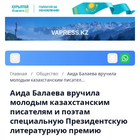
Главная
/
Общество
/
Аида Балаева вручила
молодым казахстанским писател...
Аида Балаева вручила
молодым казахстанским
писателям и поэтам
специальную Президентскую
литературную премию