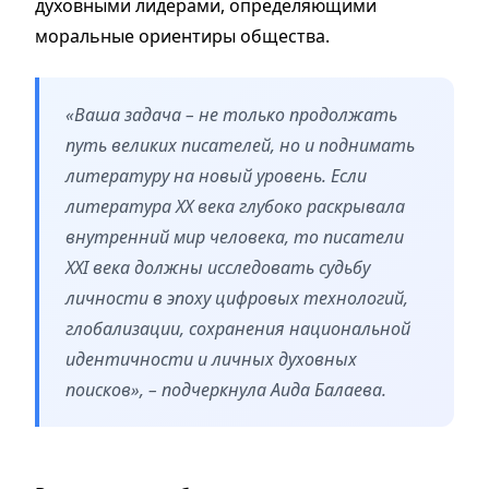
духовными лидерами, определяющими
моральные ориентиры общества.
«Ваша задача – не только продолжать
путь великих писателей, но и поднимать
литературу на новый уровень. Если
литература XX века глубоко раскрывала
внутренний мир человека, то писатели
XXI века должны исследовать судьбу
личности в эпоху цифровых технологий,
глобализации, сохранения национальной
идентичности и личных духовных
поисков», – подчеркнула Аида Балаева.