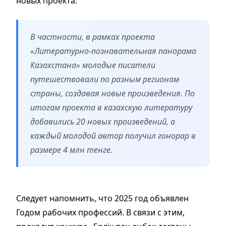
новых проекта.
В частности, в рамках проекта
«Литературно-познавательная панорама
Казахстана» молодые писатели
путешествовали по разным регионам
страны, создавая новые произведения. По
итогам проекта в казахскую литературу
добавились 20 новых произведений, а
каждый молодой автор получил гонорар в
размере 4 млн тенге.
Следует напомнить, что 2025 год объявлен
Годом рабочих профессий. В связи с этим,