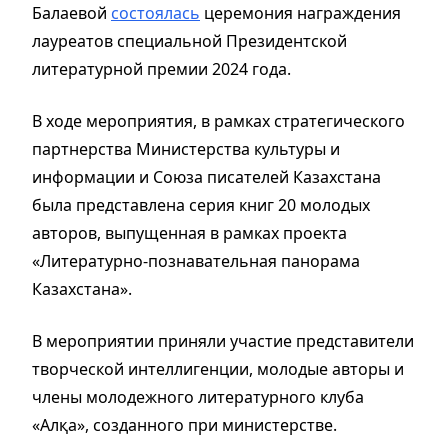
Балаевой
состоялась
церемония награждения
лауреатов специальной Президентской
литературной премии 2024 года.
В ходе мероприятия, в рамках стратегического
партнерства Министерства культуры и
информации и Союза писателей Казахстана
была представлена серия книг 20 молодых
авторов, выпущенная в рамках проекта
«Литературно-познавательная панорама
Казахстана».
В мероприятии приняли участие представители
творческой интеллигенции, молодые авторы и
члены молодежного литературного клуба
«Алқа», созданного при министерстве.