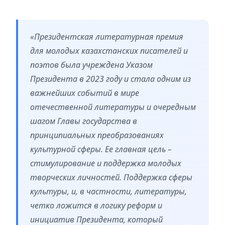
«Президентская литературная премия
для молодых казахстанских писателей и
поэтов была учреждена Указом
Президента в 2023 году и стала одним из
важнейших событий в мире
отечественной литературы и очередным
шагом Главы государства в
принципиальных преобразованиях
культурной сферы. Ее главная цель –
стимулирование и поддержка молодых
творческих личностей. Поддержка сферы
культуры, и, в частности, литературы,
четко ложится в логику реформ и
инициатив Президента, который