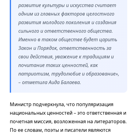
развитие культуры и искусства считает
одним из главных факторов целостного
развития молодого поколения и создания
сильного и ответственного общества.
Именно в таком обществе будет царить
Закон и Порядок, ответственность за
свои действия, уважение к традициям и
почитание таких ценностей, как
патриотизм, трудолюбие и образование»,
– отметила Аида Балаева.
Министр подчеркнула, что популяризация
национальных ценностей – это ответственная и
почетная миссия, возложенная на литераторов.
По ее словам, поэты и писатели являются