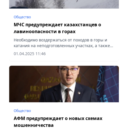
Общество
МЧС предупреждает казахстанцев о
лавиноопасности в горах
Необходимо воздержаться от походов в горы и
катания на неподготовленных участках, а также
соблюдать правила поведения в горах, сообщает
01.04.2025 11:46
Vecher.kz.
Общество
АФМ предупреждает о новых схемах
мошенничества