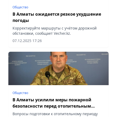
Общество
В Алматы ожидается резкое ухудшение
погоды
Корректируйте маршруты с учётом дорожной
обстановки, сообщает Vecher.kz.
07.12.2025 17:26
Общество
В Алматы усилили меры пожарной
безопасности перед отопительным
сезоном
Вопросы подготовки к отопительному периоду