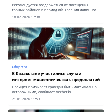
Рекомендуется воздержаться от посещения
горных районов в период объявления лавинного
предупреждения, сообщает Vecher.kz.
18.02.2026 17:38
Общество
В Казахстане участились случаи
интернет-мошенничества с предоплатой
Полиция призывает граждан быть максимально
осторожными, сообщает Vecher.kz.
21.01.2026 11:53