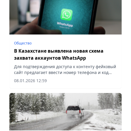
Общество
В Казахстане выявлена новая схема
захвата аккаунтов WhatsApp
Для подтверждения доступа к контенту фейковый
сайт предлагает ввести номер телефона и код
подтверждения, сообщает Vecher.kz.
08.01.2026 12:59