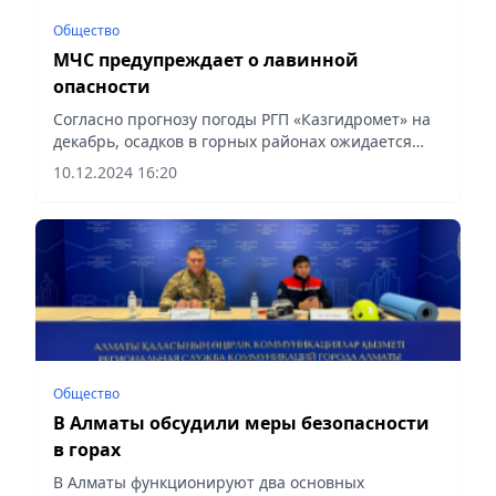
Общество
МЧС предупреждает о лавинной
опасности
Согласно прогнозу погоды РГП «Казгидромет» на
декабрь, осадков в горных районах ожидается
больше нормы, сообщает Vecher.kz.
10.12.2024 16:20
Общество
В Алматы обсудили меры безопасности
в горах
В Алматы функционируют два основных