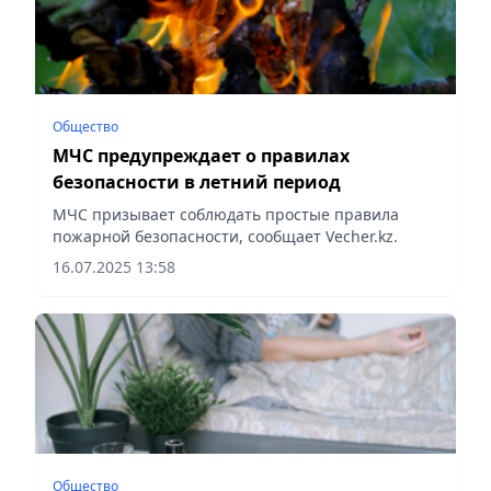
Общество
МЧС предупреждает о правилах
безопасности в летний период
МЧС призывает соблюдать простые правила
пожарной безопасности, сообщает Vecher.kz.
16.07.2025 13:58
Общество