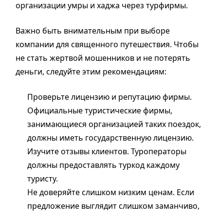
организации умры и хаджа через турфирмы.
Важно быть внимательным при выборе
компании для священного путешествия. Чтобы
не стать жертвой мошенников и не потерять
деньги, следуйте этим рекомендациям:
Проверьте лицензию и репутацию фирмы.
Официальные туристические фирмы,
занимающиеся организацией таких поездок,
должны иметь государственную лицензию.
Изучите отзывы клиентов. Туроператоры
должны предоставлять туркод каждому
туристу.
Не доверяйте слишком низким ценам. Если
предложение выглядит слишком заманчиво,