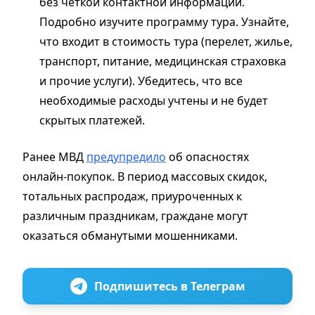
без четкой контактной информации.
Подробно изучите программу тура. Узнайте,
что входит в стоимость тура (перелет, жилье,
транспорт, питание, медицинская страховка
и прочие услуги). Убедитесь, что все
необходимые расходы учтены и не будет
скрытых платежей.
Ранее МВД
предупредило
об опасностях
онлайн-покупок. В период массовых скидок,
тотальных распродаж, приуроченных к
различным праздникам, граждане могут
оказаться обманутыми мошенниками.
Подпишитесь в Телеграм