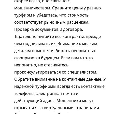
скорее всего, оно связано с
мошенничеством. Сравните цены у разных
турфирм и убедитесь, что стоимость
соответствует рыночным расценкам.
Проверка документов и договора.
Тщательно читайте все контракты, прежде
чем подписывать их. Внимание к мелким
деталям поможет избежать неприятных
сюрпризов в будущем. Если вам что-то
непонятно, не стесняйтесь
проконсультироваться со специалистом.
Обратите внимание на контактные данные. У
надежной турфирмы всегда есть контактные
телефоны, электронная почта и
действующий адрес. Мошенники могут
скрываться за виртуальными страницами