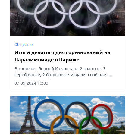
Общество
Итоги девятого дня соревнований на
Паралимпиаде в Париже
В копилке сборной Казахстана 2 золотые, 3
серебряные, 2 бронзовые медали, сообщает
Vecher.kz.
07.09.2024 10:03