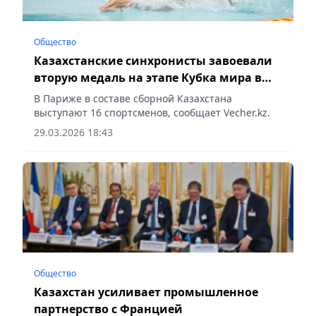
Общество
Казахстанские синхронисты завоевали
вторую медаль на этапе Кубка мира в
Париже
В Париже в составе сборной Казахстана
выступают 16 спортсменов, сообщает Vecher.kz.
29.03.2026 18:43
Общество
Казахстан усиливает промышленное
партнерство с Францией