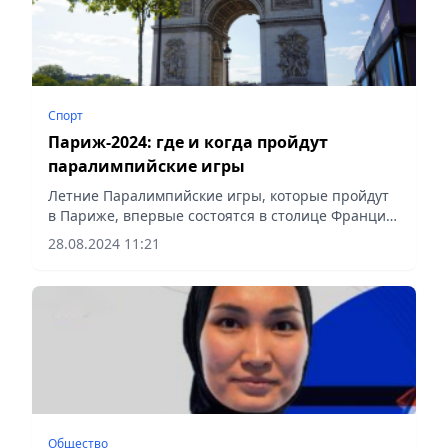
Спорт
Париж-2024: где и когда пройдут
паралимпийские игры
Летние Паралимпийские игры, которые пройдут
в Париже, впервые состоятся в столице Франции,
сообщает Vecher.kz.
28.08.2024 11:21
Общество