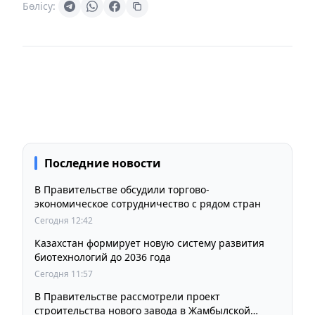
Бөлісу:
Последние новости
В Правительстве обсудили торгово-
экономическое сотрудничество с рядом стран
Сегодня 12:42
Казахстан формирует новую систему развития
биотехнологий до 2036 года
Сегодня 11:57
В Правительстве рассмотрели проект
строительства нового завода в Жамбылской