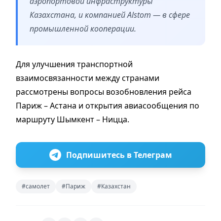
аэропортовой инфраструктуры
Казахстана, и компанией Alstom — в сфере
промышленной кооперации.
Для улучшения транспортной
взаимосвязанности между странами
рассмотрены вопросы возобновления рейса
Париж – Астана и открытия авиасообщения по
маршруту Шымкент – Ницца.
Подпишитесь в Телеграм
#самолет
#Париж
#Казахстан