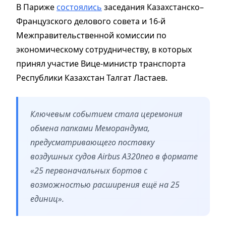
В Париже
состоялись
заседания Казахстанско–
Французского делового совета и 16-й
Межправительственной комиссии по
экономическому сотрудничеству, в которых
принял участие Вице-министр транспорта
Республики Казахстан Талгат Ластаев.
Ключевым событием стала церемония
обмена папками Меморандума,
предусматривающего поставку
воздушных судов Airbus A320neo в формате
«25 первоначальных бортов с
возможностью расширения ещё на 25
единиц».