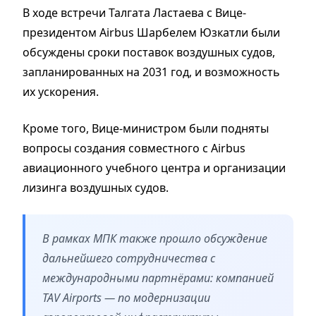
В ходе встречи Талгата Ластаева с Вице-
президентом Airbus Шарбелем Юзкатли были
обсуждены сроки поставок воздушных судов,
запланированных на 2031 год, и возможность
их ускорения.
Кроме того, Вице-министром были подняты
вопросы создания совместного с Airbus
авиационного учебного центра и организации
лизинга воздушных судов.
В рамках МПК также прошло обсуждение
дальнейшего сотрудничества с
международными партнёрами: компанией
TAV Airports — по модернизации