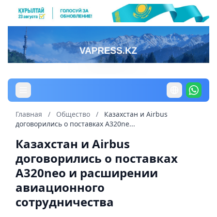
Главная
/
Общество
/
Казахстан и Airbus
договорились о поставках A320ne...
Казахстан и Airbus
договорились о поставках
A320neo и расширении
авиационного
сотрудничества