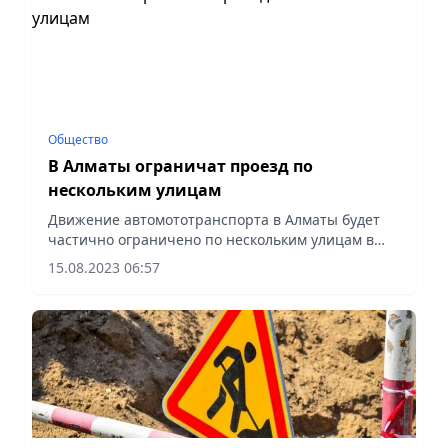
Общество
В Алматы ограничат проезд по
нескольким улицам
Движение автомототранспорта в Алматы будет
частично ограничено по нескольким улицам в
связи с проведением ремонтных работ на
15.08.2023 06:57
теплосетях.