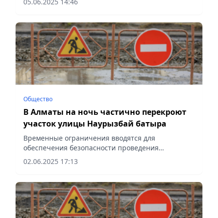
05.06.2025 14:46
Общество
В Алматы на ночь частично перекроют
участок улицы Наурызбай батыра
Временные ограничения вводятся для
обеспечения безопасности проведения
ремонтных работ, сообщает Vecher.kz.
02.06.2025 17:13