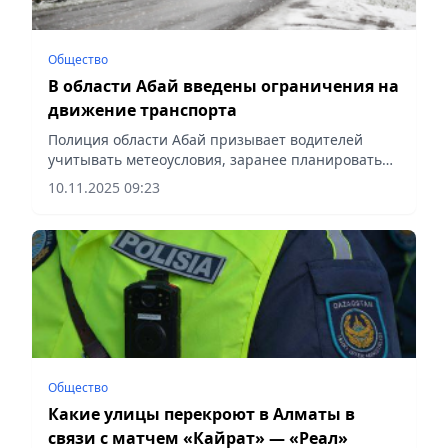
Общество
В области Абай введены ограничения на
движение транспорта
Полиция области Абай призывает водителей
учитывать метеоусловия, заранее планировать
маршруты, сообщает Vecher.kz.
10.11.2025 09:23
Общество
Какие улицы перекроют в Алматы в
связи с матчем «Кайрат» — «Реал»