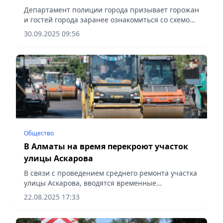
Департамент полиции города призывает горожан
и гостей города заранее ознакомиться со схемой
ограничения, сообщает Vecher.kz.
30.09.2025 09:56
Общество
В Алматы на время перекроют участок
улицы Аскарова
В связи с проведением среднего ремонта участка
улицы Аскарова, вводятся временные
ограничения движения, сообщает Vecher.kz.
22.08.2025 17:33