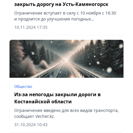
закрыть дорогу на Усть-Каменогорск
Ограничение вступает в силу с 10 ноября с 16:30
и продлится до улучшения погодных
условий, сообщает Vecher.kz.
10.11.2024 17:35
Общество
Из-за непогоды закрыли дороги в
Костанайской области
Ограничение введено для всех видов транспорта,
сообщает Vecher.kz.
31.10.2024 10:43