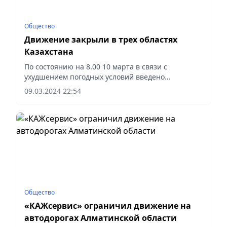
Общество
Движение закрыли в трех областях
Казахстана
По состоянию на 8.00 10 марта в связи с
ухудшением погодных условий введено
ограничение движения транспорта, которое
09.03.2024 22:54
действует на 4 автодорогах республиканского
значения в 3 областях.
Общество
«КАЖсервис» ограничил движение на
автодорогах Алматинской области