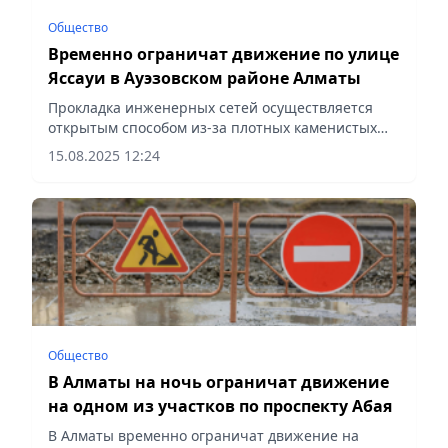
Общество
Временно ограничат движение по улице
Яссауи в Ауэзовском районе Алматы
Прокладка инженерных сетей осуществляется
открытым способом из-за плотных каменистых
пород, сообщает Vecher.kz.
15.08.2025 12:24
Общество
В Алматы на ночь ограничат движение
на одном из участков по проспекту Абая
В Алматы временно ограничат движение на