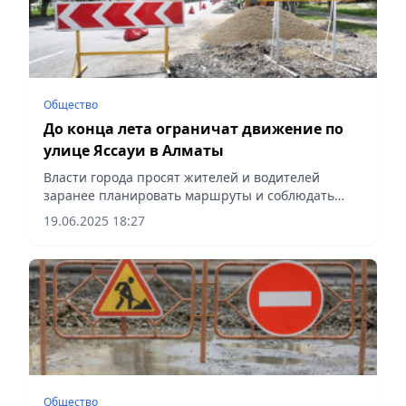
Общество
До конца лета ограничат движение по
улице Яссауи в Алматы
Власти города просят жителей и водителей
заранее планировать маршруты и соблюдать
требования временных дорожных знаков
19.06.2025 18:27
Общество