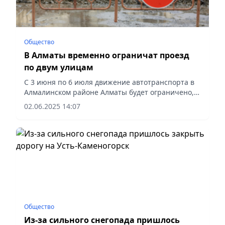
Общество
В Алматы временно ограничат проезд
по двум улицам
С 3 июня по 6 июля движение автотранспорта в
Алмалинском районе Алматы будет ограничено,
сообщает Vecher.kz.
02.06.2025 14:07
Общество
Из-за сильного снегопада пришлось