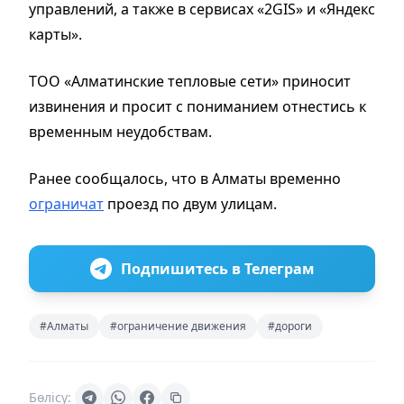
управлений, а также в сервисах «2GIS» и «Яндекс
карты».
ТОО «Алматинские тепловые сети» приносит
извинения и просит с пониманием отнестись к
временным неудобствам.
Ранее сообщалось, что в Алматы временно
ограничат
проезд по двум улицам.
Подпишитесь в Телеграм
#Алматы
#ограничение движения
#дороги
Бөлісу: