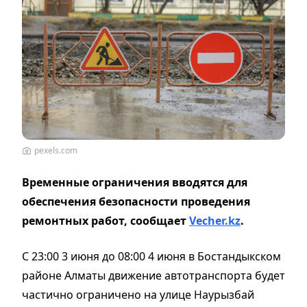
pexels.com
Временные ограничения вводятся для
обеспечения безопасности проведения
ремонтных работ, сообщает
Vecher.kz
.
С 23:00 3 июня до 08:00 4 июня в Бостандыкском
районе Алматы движение автотранспорта будет
частично ограничено на улице Наурызбай