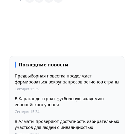
Последние новости
Предвыборная повестка продолжает
формироваться вокруг запросов регионов страны
Сегодня 15:39
В Караганде строят футбольную академию
европейского уровня
Сегодня 15:34
В Алматы проверяют доступность избирательных
участков для людей с инвалидностью