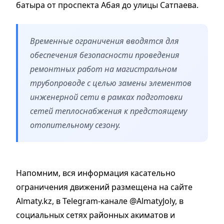
батыра от проспекта Абая до улицы Сатпаева.
Временные ограничения вводятся для
обеспечения безопасности проведения
ремонтных работ на магистральном
трубопроводе с целью замены элементов
инженерной сети в рамках подготовки
сетей теплоснабжения к предстоящему
отопительному сезону.
Напомним, вся информация касательно
ограничения движений размещена на сайте
Almaty.kz, в Telegram-канале @AlmatyJoly, в
социальных сетях районных акиматов и