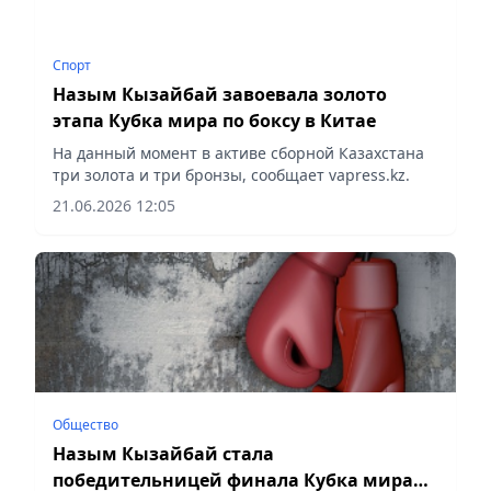
Спорт
Назым Кызайбай завоевала золото
этапа Кубка мира по боксу в Китае
На данный момент в активе сборной Казахстана
три золота и три бронзы, сообщает vapress.kz.
21.06.2026 12:05
Общество
Назым Кызайбай стала
победительницей финала Кубка мира