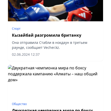
Спорт
Кызайбай разгромила британку
Она отправила Стабли в нокдаун в третьем
раунде, сообщает Vecher.kz.
02.06.2024 12:37
Общество
Двукратная чемпионка мира по боксу