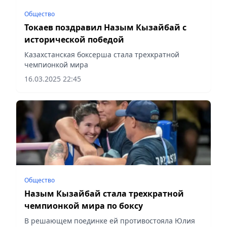
Общество
Токаев поздравил Назым Кызайбай с
исторической победой
Казахстанская боксерша стала трехкратной
чемпионкой мира
16.03.2025 22:45
Общество
Назым Кызайбай стала трехкратной
чемпионкой мира по боксу
В решающем поединке ей противостояла Юлия