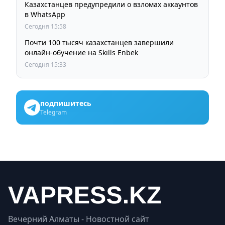
Казахстанцев предупредили о взломах аккаунтов
в WhatsApp
Сегодня 15:58
Почти 100 тысяч казахстанцев завершили
онлайн-обучение на Skills Enbek
Сегодня 15:33
подпишитесь
Telegram
Вечерний Алматы - Новостной сайт