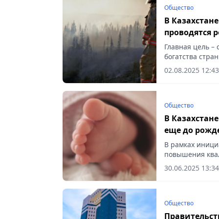
Общество
В Казахстане
проводятся 
Главная цель –
богатства стран
02.08.2025 12:43
Общество
В Казахстане
еще до рожд
В рамках иници
повышения ква
эхокардиографии
30.06.2025 13:34
Общество
Правительст