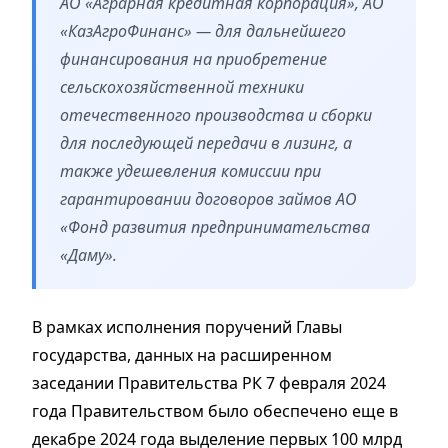
АО «Аграрная кредитная корпорация», АО
«КазАгроФинанс» — для дальнейшего
финансирования на приобретение
сельскохозяйственной техники
отечественного производства и сборки
для последующей передачи в лизинг, а
также удешевления комиссии при
гарантировании договоров займов АО
«Фонд развития предпринимательства
«Даму».
В рамках исполнения поручений Главы
государства, данных на расширенном
заседании Правительства РК 7 февраля 2024
года Правительством было обеспечено еще в
декабре 2024 года выделение первых 100 млрд