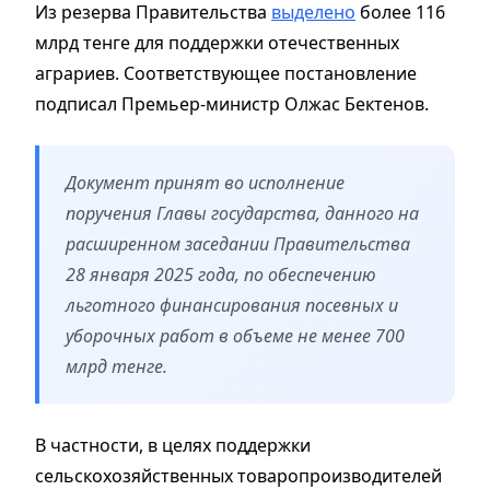
Из резерва Правительства
выделено
более 116
млрд тенге для поддержки отечественных
аграриев. Соответствующее постановление
подписал Премьер-министр Олжас Бектенов.
Документ принят во исполнение
поручения Главы государства, данного на
расширенном заседании Правительства
28 января 2025 года, по обеспечению
льготного финансирования посевных и
уборочных работ в объеме не менее 700
млрд тенге.
В частности, в целях поддержки
сельскохозяйственных товаропроизводителей