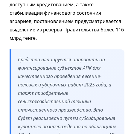
доступным кредитованием, а также
стабилизации финансового состояния
аграриев, постановлением предусматривается
выделение из резерва Правительства более 116
млрд тенге.
Средства планируется направить на
финансирование субъектов АПК для
качественного проведения весенне-
полевых и уборочных работ 2025 года, а
также приобретение
сельскохозяйственной техники
отечественного производства. Это
будет реализовано путем субсидирования
купонного вознаграждения по облигациям