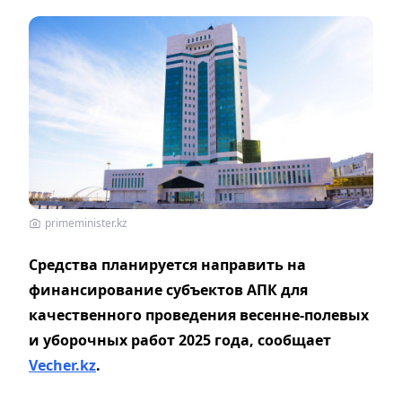
primeminister.kz
Средства планируется направить на
финансирование субъектов АПК для
качественного проведения весенне-полевых
и уборочных работ 2025 года, сообщает
Vecher.kz
.