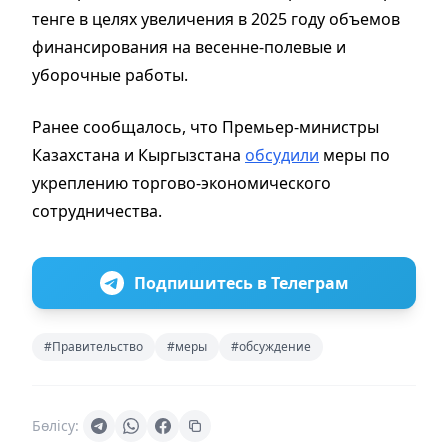
тенге в целях увеличения в 2025 году объемов
финансирования на весенне-полевые и
уборочные работы.
Ранее сообщалось, что Премьер-министры
Казахстана и Кыргызстана
обсудили
меры по
укреплению торгово-экономического
сотрудничества.
Подпишитесь в Телеграм
#Правительство
#меры
#обсуждение
Бөлісу: