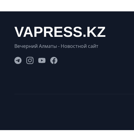
Вечерний Алматы - Новостной сайт