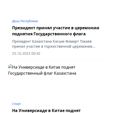
День Республики
Президент принял участие в церемонии
поднятия Государственного флага
Президент Казахстана Касым-Жомарт Токаев
принял участие в торжественной церемонии
поднятия Государственного флага, приуроченной
25.10.2023 00:42
ко Дню Республики.
Спорт
На Универсиаде в Китае поднят