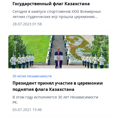
Государственный флаг Казахстана
Сегодня в кампусе спортсменов ХХХІ Всемирных
летних студенческих игр прошла церемония
поднятия Государственного флага.
28.07.2023 01:58
30-летие Независимости
Президент принял участие в церемонии
поднятия флага Казахстана
В этом году исполняется 30 лет Независимости
РК.
03.07.2021 15:46