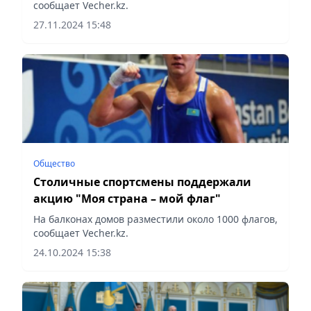
сообщает Vecher.kz.
27.11.2024 15:48
Общество
Столичные спортсмены поддержали
акцию "Моя страна – мой флаг"
На балконах домов разместили около 1000 флагов,
сообщает Vecher.kz.
24.10.2024 15:38