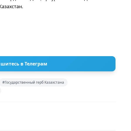
Казахстан.
шитесь в Телеграм
#Государственный герб Казахстана