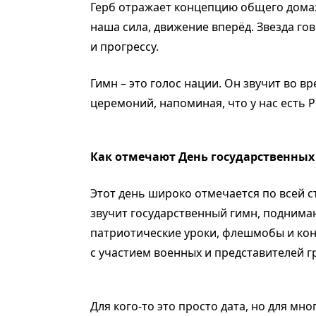
Герб отражает концепцию общего дома: 
наша сила, движение вперёд. Звезда го
и прогрессу.
Гимн – это голос нации. Он звучит во в
церемоний, напоминая, что у нас есть 
Как отмечают День государственных
Этот день широко отмечается по всей с
звучит государственный гимн, поднима
патриотические уроки, флешмобы и кон
с участием военных и представителей 
Для кого-то это просто дата, но для мно