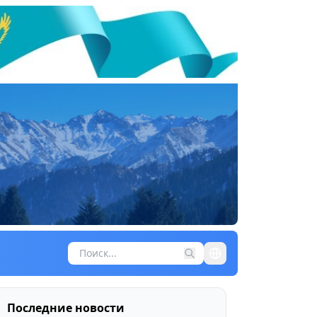
Последние новости