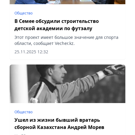
Общество
В Семее обсудили строительство
детской академии по футзалу
Этот проект имеет большое значение для спорта
области, сообщает Vecher.kz.
25.11.2025 12:32
Общество
Ушел из жизни бывший вратарь
сборной Казахстана Андрей Морев