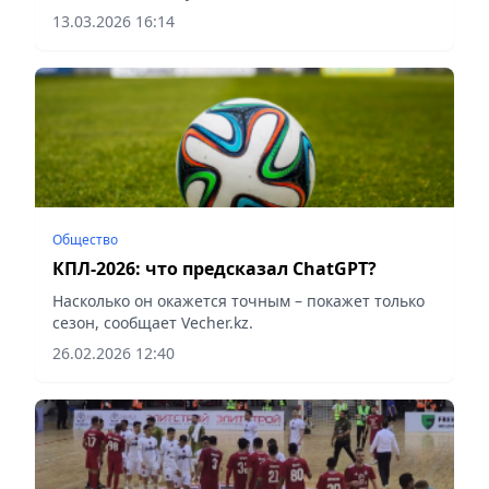
13.03.2026 16:14
Общество
КПЛ-2026: что предсказал ChatGPT?
Насколько он окажется точным – покажет только
сезон, сообщает Vecher.kz.
26.02.2026 12:40