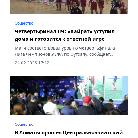
Общество
Четвертьфинал ЛЧ: «Кайрат» уступил
дома и готовится к ответной игре
Матч соответствовал уровню четвертьфинала
Лига чемпионов УЕФА по футзалу, сообщает
Vecher.kz.
24.02.2026 17:12
Общество
В Алматы прошел Центральноазиатский