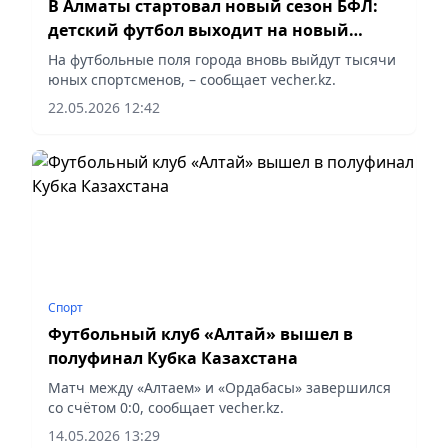
В Алматы стартовал новый сезон БФЛ:
детский футбол выходит на новый
уровень
На футбольные поля города вновь выйдут тысячи
юных спортсменов, – сообщает vecher.kz.
22.05.2026 12:42
Спорт
Футбольный клуб «Алтай» вышел в
полуфинал Кубка Казахстана
Матч между «Алтаем» и «Ордабасы» завершился
со счётом 0:0, сообщает vecher.kz.
14.05.2026 13:29