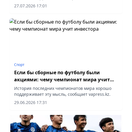
27.07.2026 17:01
Спорт
Если бы сборные по футболу были
акциями: чему чемпионат мира учит
инвестора
История последних чемпионатов мира хорошо
поддерживает эту мысль, сообщает vapress.kz.
29.06.2026 17:31