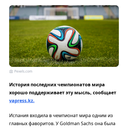
Pexels.com
История последних чемпионатов мира
хорошо поддерживает эту мысль, сообщает
vapress.kz.
Испания входила в чемпионат мира одним из
главных фаворитов. У Goldman Sachs она была