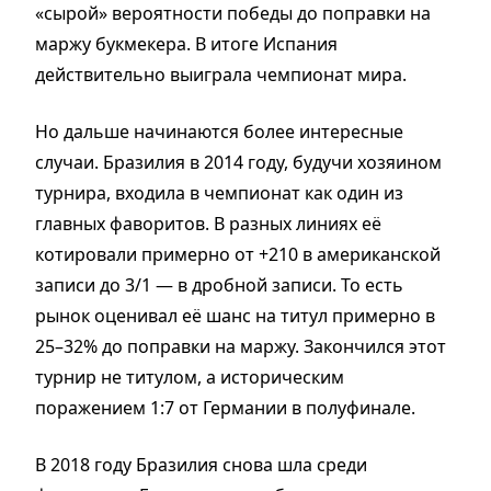
«сырой» вероятности победы до поправки на
маржу букмекера. В итоге Испания
действительно выиграла чемпионат мира.
Но дальше начинаются более интересные
случаи. Бразилия в 2014 году, будучи хозяином
турнира, входила в чемпионат как один из
главных фаворитов. В разных линиях её
котировали примерно от +210 в американской
записи до 3/1 — в дробной записи. То есть
рынок оценивал её шанс на титул примерно в
25–32% до поправки на маржу. Закончился этот
турнир не титулом, а историческим
поражением 1:7 от Германии в полуфинале.
В 2018 году Бразилия снова шла среди