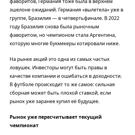
фаворитов, Германия тоже была в верхнем
эшелоне ожиданий. Германия «вылетела» уже в
группе, Бразилия — в четвертьфинале. В 2022
году Бразилия снова была рыночным
фаворитом, но чемпионом стала Аргентина,
которую многие букмекеры котировали ниже.
На рынке акций это одна из самых частых
ловушек. Инвесторы могут быть правы в
качестве компании и ошибаться в доходности.
В футболе происходит то же самое: сильная
сборная может быть плохой ставкой, если
рынок уже заранее купил её будущее.
Рынок уже пересчитывает текущий
чемпионат