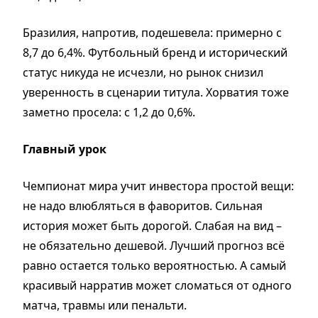
Бразилия, напротив, подешевела: примерно с
8,7 до 6,4%. Футбольный бренд и исторический
статус никуда не исчезли, но рынок снизил
уверенность в сценарии титула. Хорватия тоже
заметно просела: с 1,2 до 0,6%.
Главный урок
Чемпионат мира учит инвестора простой вещи:
не надо влюбляться в фаворитов. Сильная
история может быть дорогой. Слабая на вид –
не обязательно дешевой. Лучший прогноз всё
равно остается только вероятностью. А самый
красивый нарратив может сломаться от одного
матча, травмы или пенальти.