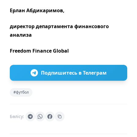
Ерлан Абдикаримов,
директор департамента финансового
анализа
Freedom Finance Global
Подпишитесь в Телеграм
#футбол
Бөлісу: