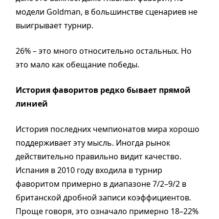
модели Goldman, в большинстве сценариев не
выигрывает турнир.
26% – это много относительно остальных. Но
это мало как обещание победы.
История фаворитов редко бывает прямой
линией
История последних чемпионатов мира хорошо
поддерживает эту мысль. Иногда рынок
действительно правильно видит качество.
Испания в 2010 году входила в турнир
фаворитом примерно в диапазоне 7/2–9/2 в
британской дробной записи коэффициентов.
Проще говоря, это означало примерно 18–22%