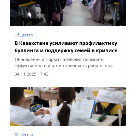
Общество
В Казахстане усиливают профилактику
буллинга и поддержку семей в кризисе
Обновлённый формат позволит повысить
эффективность и ответственность работы на
местах, сообщает Vecher.kz.
04.11.2025 17:43
Общество