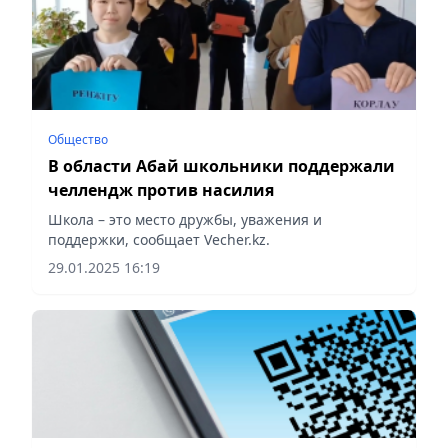
Общество
В области Абай школьники поддержали
челлендж против насилия
Школа – это место дружбы, уважения и
поддержки, сообщает Vecher.kz.
29.01.2025 16:19