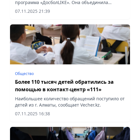
программа «ДосболLIKE». Она объединила
школы, колледжи и специалистов, чтобы создать
07.11.2025 21:39
среду, где ребенок чувствует поддержку и
безопасность, сообщает...
Общество
Более 110 тысяч детей обратились за
помощью в контакт-центр «111»
Наибольшее количество обращений поступило от
детей из г. Алматы, сообщает Vecher.kz.
07.11.2025 16:38