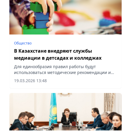
Общество
В Казахстане внедряют службы
медиации в детсадах и колледжах
Для единообразия правил работы будут
использоваться методические рекомендации и
положение, разработанные НАО им. И.
19.03.2026 13:48
Алтынсарина, сообщает Vecher.kz.