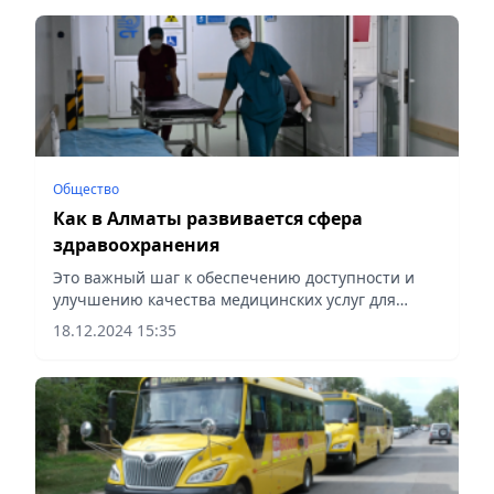
Общество
Как в Алматы развивается сфера
здравоохранения
Это важный шаг к обеспечению доступности и
улучшению качества медицинских услуг для
жителей города, сообщает Vecher.kz.
18.12.2024 15:35