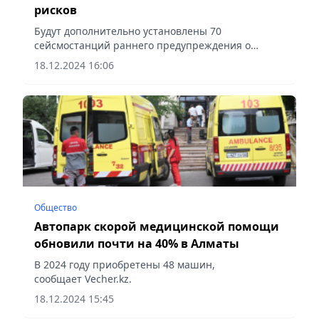
рисков
Будут дополнительно установлены 70
сейсмостанций раннего предупреждения о
землетрясениях, сообщает Vecher.kz.
18.12.2024 16:06
Общество
Автопарк скорой медицинской помощи
обновили почти на 40% в Алматы
В 2024 году приобретены 48 машин,
сообщает Vecher.kz.
18.12.2024 15:45