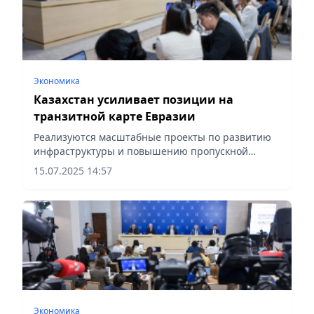
Экономика
Казахстан усиливает позиции на
транзитной карте Евразии
Реализуются масштабные проекты по развитию
инфраструктуры и повышению пропускной
способности, сообщает Vecher.kz.
15.07.2025 14:57
Экономика