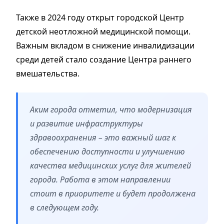
Также в 2024 году открыт городской Центр
детской неотложной медицинской помощи.
Важным вкладом в снижение инвалидизации
среди детей стало создание Центра раннего
вмешательства.
Аким города отметил, что модернизация
и развитие инфраструктуры
здравоохранения – это важный шаг к
обеспечению доступности и улучшению
качества медицинских услуг для жителей
города. Работа в этом направлении
стоит в приоритете и будет продолжена
в следующем году.