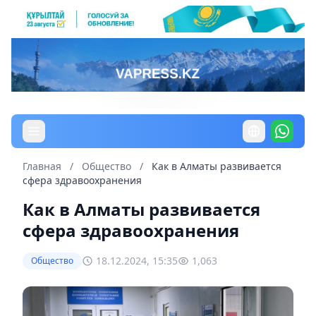
Главная
/
Общество
/
Как в Алматы развивается
сфера здравоохранения
Как в Алматы развивается
сфера здравоохранения
18.12.2024, 15:35
1,063
Общество