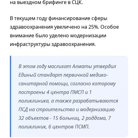
на выездном брифинге в СЦК.
В текущем году финансирование сферы
здравоохранения увеличено на 25%. Особое
внимание было уделено модернизации
инфраструктуры здравоохранения.
В этом году маслихат Алматы утвердил
Единый стандарт первичной медико-
санитарной помощи, согласно которому
построены 4 центра ПМСП и 1
поликлиника, а также разрабатываются
ПСД на строительство и модернизацию
32 объектов - 15 больниц, 2 роддома, 7
поликлиник, 6 центров ПСМП.