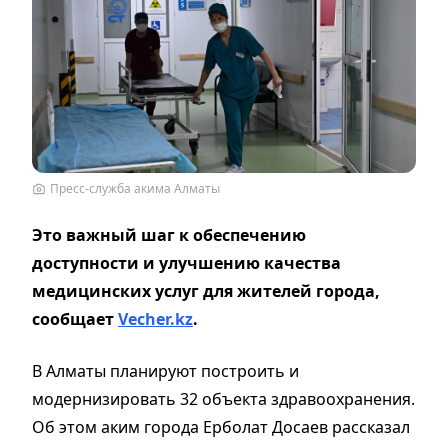
Пресс-служба акима Алматы
Это важный шаг к обеспечению
доступности и улучшению качества
медицинских услуг для жителей города,
сообщает
Vecher.kz
.
В Алматы планируют построить и
модернизировать 32 объекта здравоохранения.
Об этом аким города Ерболат Досаев рассказал