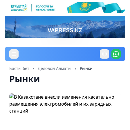
Басты бет
/
Деловой Алматы
/
Рынки
Рынки