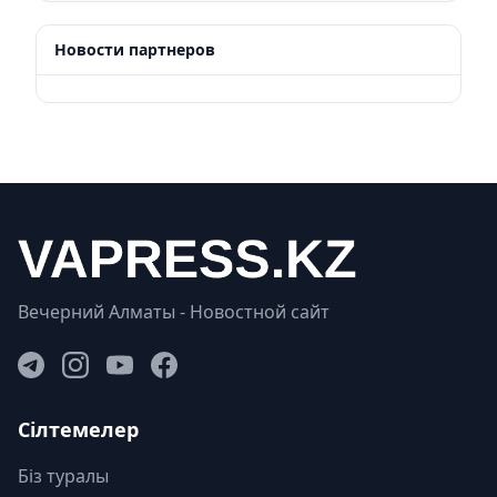
Новости партнеров
Вечерний Алматы - Новостной сайт
Сілтемелер
Біз туралы