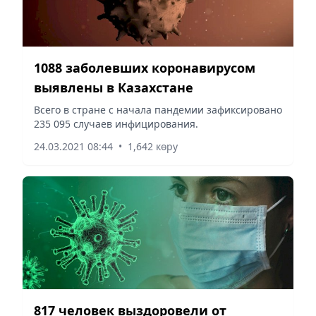
1088 заболевших коронавирусом
выявлены в Казахстане
Всего в стране с начала пандемии зафиксировано
235 095 случаев инфицирования.
24.03.2021 08:44
•
1,642 көру
817 человек выздоровели от