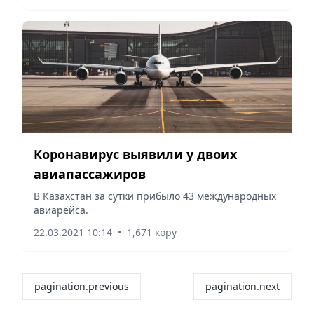
Коронавирус выявили у двоих
авиапассажиров
В Казахстан за сутки прибыло 43 международных
авиарейса.
22.03.2021 10:14
•
1,671 көру
pagination.previous
pagination.next