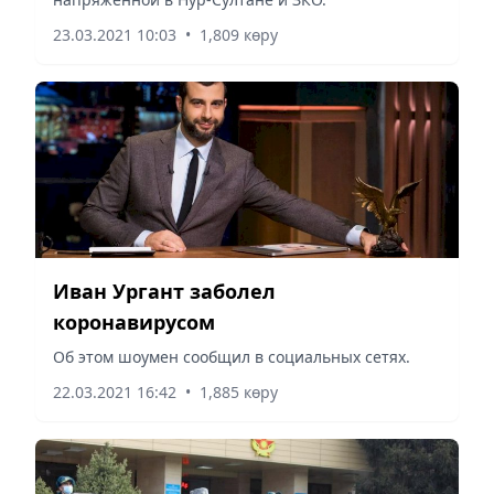
23.03.2021 10:03
•
1,809 көру
Иван Ургант заболел
коронавирусом
Об этом шоумен сообщил в социальных сетях.
22.03.2021 16:42
•
1,885 көру