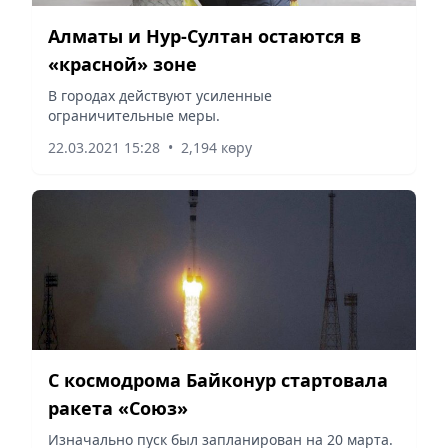
Алматы и Нур-Султан остаются в
«красной» зоне
В городах действуют усиленные
ограничительные меры.
22.03.2021 15:28
•
2,194 көру
С космодрома Байконур стартовала
ракета «Союз»
Изначально пуск был запланирован на 20 марта.