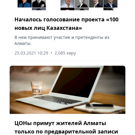
Началось голосование проекта «100
новых лиц Казахстана»
В нем принимают участие и претенденты из
Алматы.
25.03.2021 10:29
•
2,085 көру
ЦОНы примут жителей Алматы
только по предварительной записи