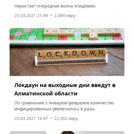
Нарастает очередная волна эпидемии.
25.03.2021 21:49
•
2,384 көру
Локдаун на выходные дни введут в
Алматинской области
По сравнению с январем-февралем количество
инфицированных увеличилось в разы.
25.03.2021 16:47
•
22,362 көру