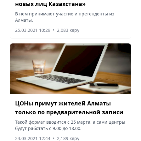
новых лиц Казахстана»
В нем принимают участие и претенденты из
Алматы.
25.03.2021 10:29
•
2,083 көру
ЦОНы примут жителей Алматы
только по предварительной записи
Такой формат вводится с 25 марта, а сами центры
будут работать с 9.00 до 18.00.
24.03.2021 12:44
•
2,189 көру