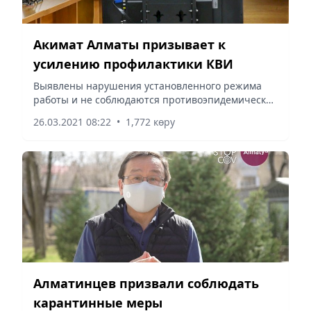
Акимат Алматы призывает к
усилению профилактики КВИ
Выявлены нарушения установленного режима
работы и не соблюдаются противоэпидемические
требования.
26.03.2021 08:22
•
1,772 көру
Алматинцев призвали соблюдать
карантинные меры