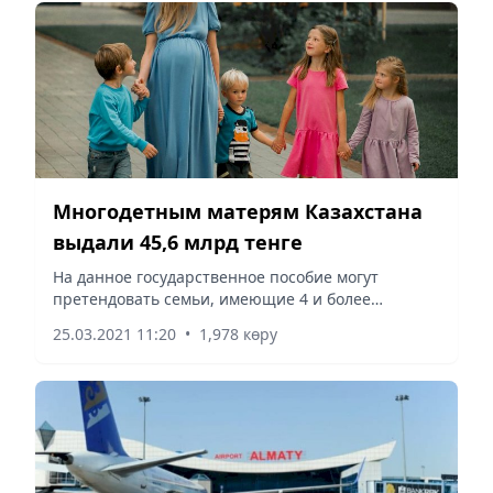
Многодетным матерям Казахстана
выдали 45,6 млрд тенге
На данное государственное пособие могут
претендовать семьи, имеющие 4 и более
несовершеннолетних детей.
25.03.2021 11:20
•
1,978 көру