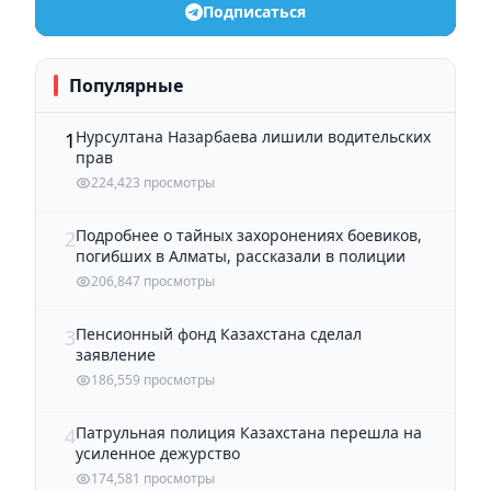
Подписаться
Популярные
Нурсултана Назарбаева лишили водительских
1
прав
224,423 просмотры
Подробнее о тайных захоронениях боевиков,
2
погибших в Алматы, рассказали в полиции
206,847 просмотры
Пенсионный фонд Казахстана сделал
3
заявление
186,559 просмотры
Патрульная полиция Казахстана перешла на
4
усиленное дежурство
174,581 просмотры