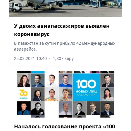
У двоих авиапассажиров выявлен
коронавирус
В Казахстан за сутки прибыло 42 международных
авиарейса.
25.03.2021 10:40
•
1,807 көру
Началось голосование проекта «100