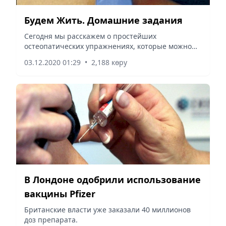
Будем Жить. Домашние задания
Сегодня мы расскажем о простейших
остеопатических упражнениях, которые можно
выполнять дома
03.12.2020 01:29
•
2,188 көру
В Лондоне одобрили использование
вакцины Pfizer
Британские власти уже заказали 40 миллионов
доз препарата.