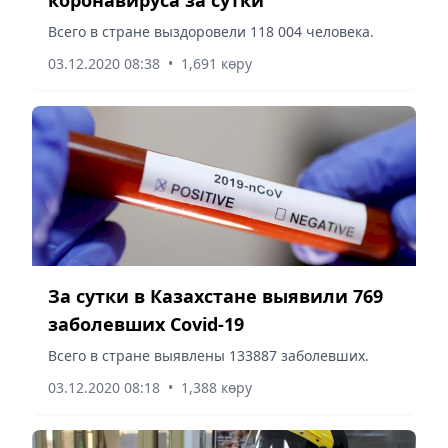
Всего в стране выздоровели 118 004 человека.
03.12.2020 08:38
•
1,691 көру
За сутки в Казахстане выявили 769
заболевших Covid-19
Всего в стране выявлены 133887 заболевших.
03.12.2020 08:18
•
1,388 көру