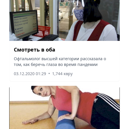
Смотреть в оба
Офтальмолог высшей категории рассказала о
том, как беречь глаза во время пандемии
03.12.2020 01:29
•
1,744 көру