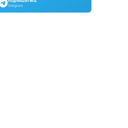
подпишитесь
Telegram