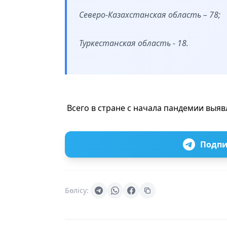
Северо-Казахстанская область – 78;
Туркестанская область - 18.
Всего в стране с начала пандемии выяв
Подпи
Бөлісу: