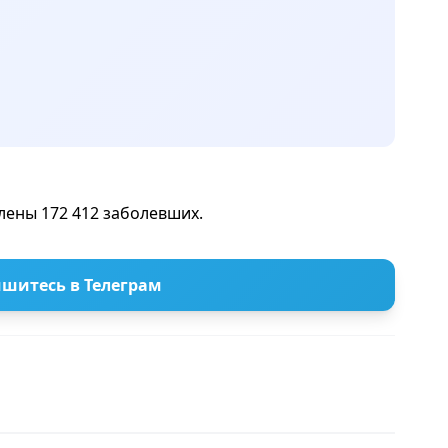
лены 172 412 заболевших.
шитесь в Телеграм