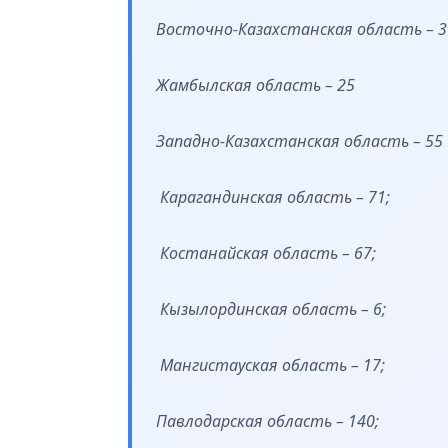
Восточно-Казахстанская область – 3
Жамбылская область – 25
Западно-Казахстанская область – 55
Карагандинская область – 71;
Костанайская область – 67;
Кызылординская область – 6;
Мангистауская область – 17;
Павлодарская область – 140;