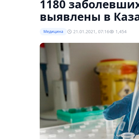
1180 заболевши
выявлены в Каза
21.01.2021, 07:16
1,454
Медицина