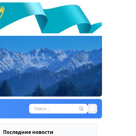
Последние новости