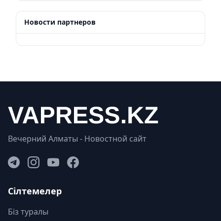
Новости партнеров
Вечерний Алматы - Новостной сайт
Сілтемелер
Біз туралы