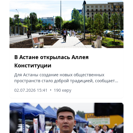
В Астане открылась Аллея
Конституции
Для Астаны создание новых общественных
пространств стало доброй традицией, сообщает
корреспондент vapress.kz.
02.07.2026 15:41
•
190 көру