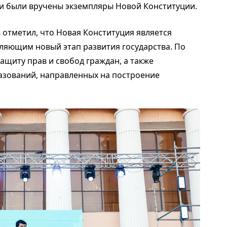
и были вручены экземпляры Новой Конституции.
отметил, что Новая Конституция является
ляющим новый этап развития государства. По
ащиту прав и свобод граждан, а также
азований, направленных на построение