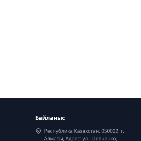
Байланыс
Республика Казахстан. 050022, г.
Алматы, Адрес: ул. Шевченко,