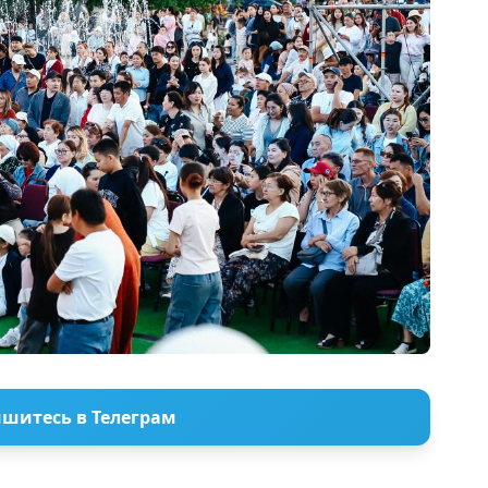
шитесь в Телеграм