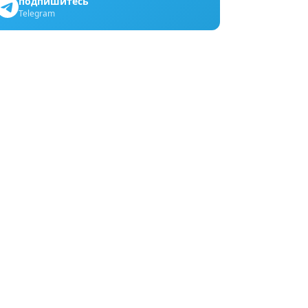
подпишитесь
Telegram