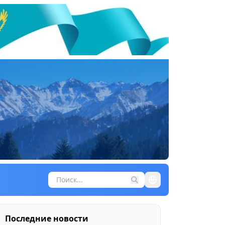
Последние новости