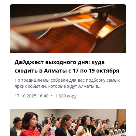
Дайджест выходного дня: куда
сходить в Алматы с 17 по 19 октября
По традиции мы собрали для вас подборку самых
ярких событий, которые ждут Алматы в
предстоящие выходные, сообщает Vecher.kz.
17.10.2025 16:40
•
1,620 көру