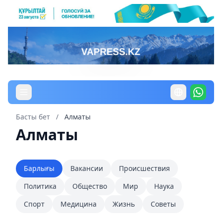
Басты бет
/
Алматы
Алматы
Барлығы
Вакансии
Происшествия
Политика
Общество
Мир
Наука
Спорт
Медицина
Жизнь
Советы