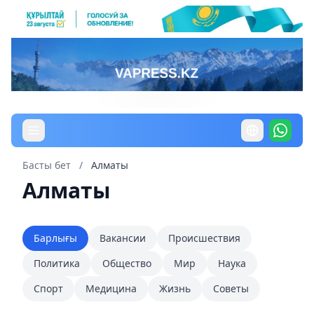
Басты бет
/
Алматы
Алматы
Барлығы
Вакансии
Происшествия
Политика
Общество
Мир
Наука
Спорт
Медицина
Жизнь
Советы