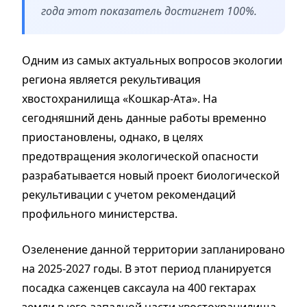
года этот показатель достигнет 100%.
Одним из самых актуальных вопросов экологии
региона является рекультивация
хвостохранилища «Кошкар-Ата». На
сегодняшний день данные работы временно
приостановлены, однако, в целях
предотвращения экологической опасности
разрабатывается новый проект биологической
рекультивации с учетом рекомендаций
профильного министерства.
Озеленение данной территории запланировано
на 2025-2027 годы. В этот период планируется
посадка саженцев саксаула на 400 гектарах
земли в юго-западной части хвостохранилища