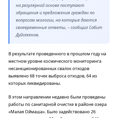
на регулярной основе поступают
обращения и предложения граждан по
вопросам экологии, на которые даются
своевременные ответы, – сообщил Сабит
Дуйсекенов.
В результате проведенного в прошлом году на
местном уровне космического мониторинга
несанкционированных свалок отходов
выявлено 68 точек выброса отходов, 64 из
которых ликвидированы.
В этом направлении недавно были проведены
работы по санитарной очистке в районе озера
«Малая Оймаша». Было задействовано 26