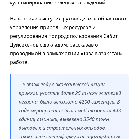
культивирование зеленых насаждений.
На встрече выступил руководитель областного
управления природных ресурсов и
регулирования природопользования Сабит
Дуйсекенов с докладом, рассказав о
проводимой в рамках акции «Таза Қазақстан»
работе.
– В этом году в экологической акции
приняли участие более 25 тысяч жителей
региона, было высажено 4200 саженцев. В
ходе мероприятия было мобилизовано 448
единиц техники, вывезено 3540 тонн
бытовых и строительных отходов.
Также через платформу «Tazaqazaqstan.kz»