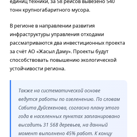
единиц техники, за 58 рейсов вывезено 540
тонн крупногабаритного мусора.
В регионе в направлении развития
инфраструктуры управления отходами
рассматриваются два инвестиционных проекта
за счёт АО «Жасыл Даму». Проекты будут
способствовать повышению экологической
устойчивости региона.
Также на систематической основе
ведутся работы по озеленению. По словам
Сабита Дуйсекенова, согласно плану этого
года в населенных пунктах запланировано
высадить 31 568 деревьев, на данный
момент выполнено 45% работ. К концу