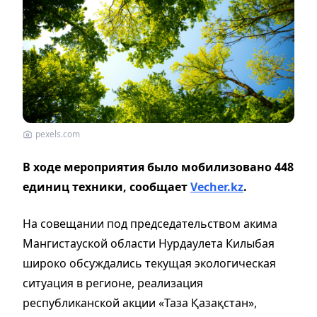
pexels.com
В ходе мероприятия было мобилизовано 448
единиц техники, сообщает
Vecher.kz
.
На совещании под председательством акима
Мангистауской области Нурдаулета Килыбая
широко обсуждались текущая экологическая
ситуация в регионе, реализация
республиканской акции «Таза Қазақстан»,