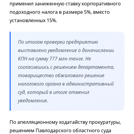
применил заниженную ставку корпоративного
подоходного налога в размере 5%, вместо
установленных 15%.
По итогам проверки предприятию
выставлено уведомление о доначислении
КПН на сумму 777 млн тенге. Не
согласившись с решением департамента,
товарищество обжаловало решение
налогового органа в административный
суд, который в итоге отменил
уведомление.
По апелляционному ходатайству прокуратуры,
решением Павлодарского областного суда