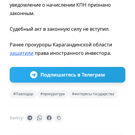
уведомление о начислении КПН признано
законным.
Судебный акт в законную силу не вступил.
Ранее прокуроры Карагандинской области
защитили
права иностранного инвестора.
Подпишитесь в Телеграм
#Павлодар
#прокуратура
#интересы государства
Бөлісу: