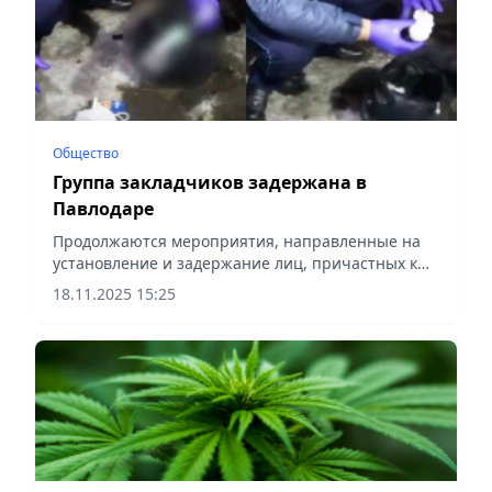
Общество
Группа закладчиков задержана в
Павлодаре
Продолжаются мероприятия, направленные на
установление и задержание лиц, причастных к
созданию и администрированию криминального
18.11.2025 15:25
интернет-магазина, сообщает Vecher.kz.