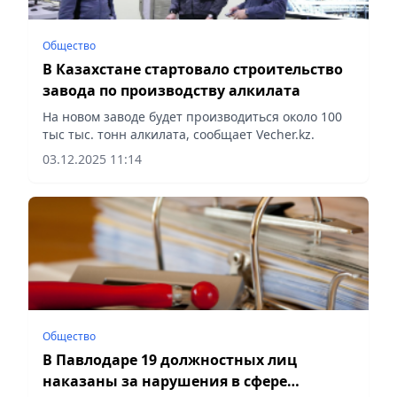
Общество
В Казахстане стартовало строительство
завода по производству алкилата
На новом заводе будет производиться около 100
тыс тыс. тонн алкилата, сообщает Vecher.kz.
03.12.2025 11:14
Общество
В Павлодаре 19 должностных лиц
наказаны за нарушения в сфере