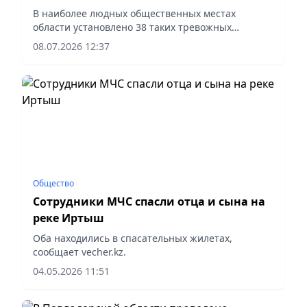
В наиболее людных общественных местах
области установлено 38 таких тревожных
терминалов, сообщает vapress.kz.
08.07.2026 12:37
Общество
Сотрудники МЧС спасли отца и сына на
реке Иртыш
Оба находились в спасательных жилетах,
сообщает vecher.kz.
04.05.2026 11:51