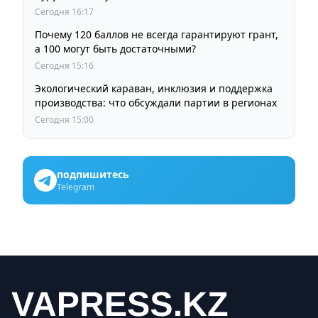
Сегодня 16:17
Почему 120 баллов не всегда гарантируют грант,
а 100 могут быть достаточными?
Сегодня 15:16
Экологический караван, инклюзия и поддержка
производства: что обсуждали партии в регионах
Сегодня 15:00
подпишитесь
Telegram