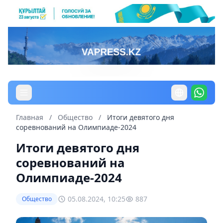
Главная
/
Общество
/
Итоги девятого дня
соревнований на Олимпиаде-2024
Итоги девятого дня
соревнований на
Олимпиаде-2024
05.08.2024, 10:25
887
Общество