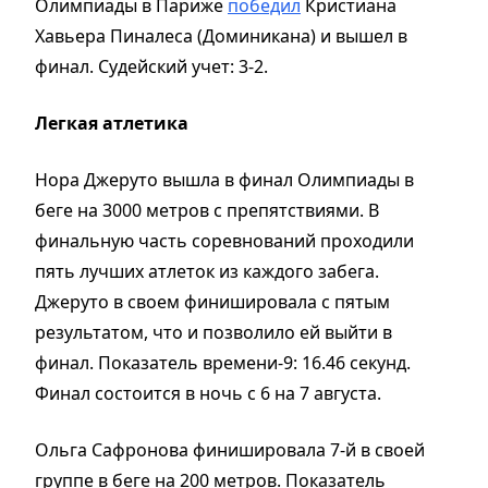
Олимпиады в Париже
победил
Кристиана
Хавьера Пиналеса (Доминикана) и вышел в
финал. Судейский учет: 3-2.
Легкая атлетика
Нора Джеруто вышла в финал Олимпиады в
беге на 3000 метров с препятствиями. В
финальную часть соревнований проходили
пять лучших атлеток из каждого забега.
Джеруто в своем финишировала с пятым
результатом, что и позволило ей выйти в
финал. Показатель времени-9: 16.46 секунд.
Финал состоится в ночь с 6 на 7 августа.
Ольга Сафронова финишировала 7-й в своей
группе в беге на 200 метров. Показатель