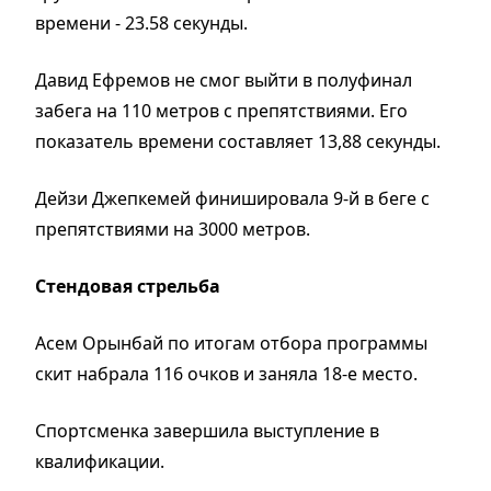
времени - 23.58 секунды.
Давид Ефремов не смог выйти в полуфинал
забега на 110 метров с препятствиями. Его
показатель времени составляет 13,88 секунды.
Дейзи Джепкемей финишировала 9-й в беге с
препятствиями на 3000 метров.
Стендовая стрельба
Асем Орынбай по итогам отбора программы
скит набрала 116 очков и заняла 18-е место.
Спортсменка завершила выступление в
квалификации.