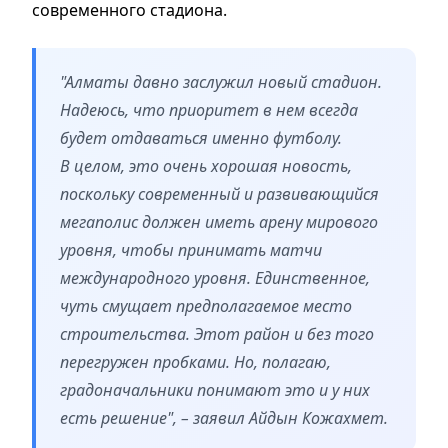
современного стадиона.
"Алматы давно заслужил новый стадион.
Надеюсь, что приоритет в нем всегда
будет отдаваться именно футболу.
В целом, это очень хорошая новость,
поскольку современный и развивающийся
мегаполис должен иметь арену мирового
уровня, чтобы принимать матчи
международного уровня. Единственное,
чуть смущает предполагаемое место
строительства. Этот район и без того
перегружен пробками. Но, полагаю,
градоначальники понимают это и у них
есть решение", – заявил Айдын Кожахмет.