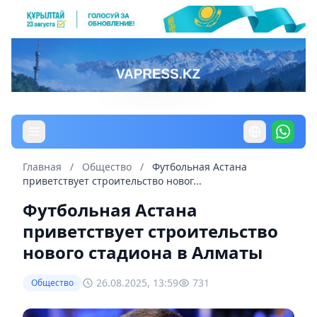
Главная
/
Общество
/
Футбольная Астана
приветствует строительство новог...
Футбольная Астана
приветствует строительство
нового стадиона в Алматы
26.08.2025, 13:59
731
Общество