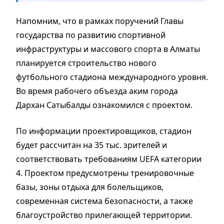
Напомним, что в рамках поручений Главы
государства по развитию спортивной
инфраструктуры и массового спорта в Алматы
планируется строительство нового
футбольного стадиона международного уровня.
Во время рабочего объезда аким города
Дархан Сатыбалды ознакомился с проектом.
По информации проектировщиков, стадион
будет рассчитан на 35 тыс. зрителей и
соответствовать требованиям UEFA категории
4. Проектом предусмотрены тренировочные
базы, зоны отдыха для болельщиков,
современная система безопасности, а также
благоустройство прилегающей территории.