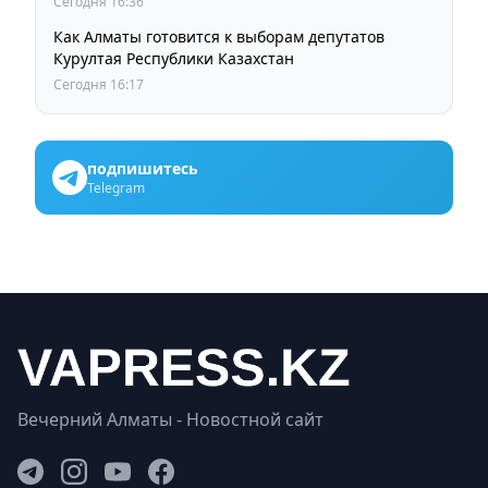
Сегодня 16:36
Как Алматы готовится к выборам депутатов
Курултая Республики Казахстан
Сегодня 16:17
подпишитесь
Telegram
Вечерний Алматы - Новостной сайт