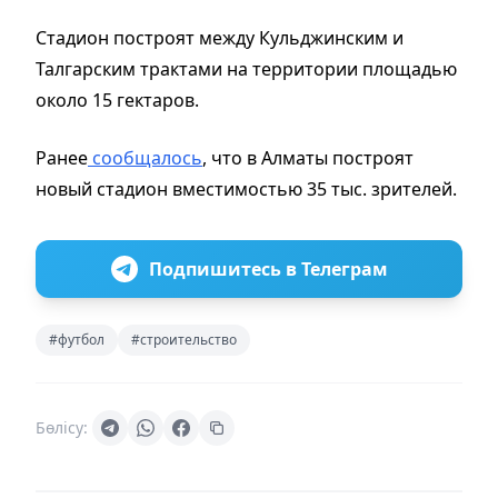
Стадион построят между Кульджинским и
Талгарским трактами на территории площадью
около 15 гектаров.
Ранее
сообщалось
, что в Алматы построят
новый стадион вместимостью 35 тыс. зрителей.
Подпишитесь в Телеграм
#футбол
#строительство
Бөлісу: