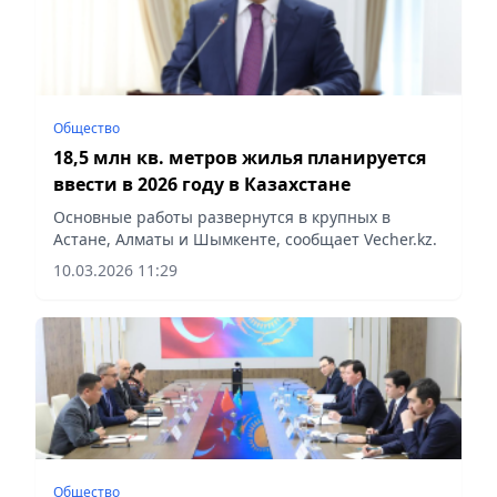
Общество
18,5 млн кв. метров жилья планируется
ввести в 2026 году в Казахстане
Основные работы развернутся в крупных в
Астане, Алматы и Шымкенте, сообщает Vecher.kz.
10.03.2026 11:29
Общество