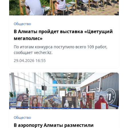
Общество
В Алматы пройдет выставка «Цветущий
мегаполис»
По итогам конкурса поступило всего 109 работ,
сообщает vecher.kz.
29.04.2026 16:55
Общество
В аэропорту Алматы разместили