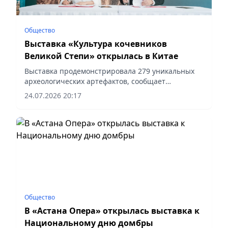
Общество
Выставка «Культура кочевников
Великой Степи» открылась в Китае
Выставка продемонстрировала 279 уникальных
археологических артефактов, сообщает
корреспондент vapress.kz.
24.07.2026 20:17
Общество
В «Астана Опера» открылась выставка к
Национальному дню домбры