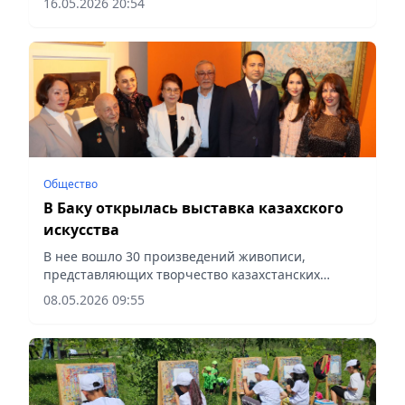
16.05.2026 20:54
Общество
В Баку открылась выставка казахского
искусства
В нее вошло 30 произведений живописи,
представляющих творчество казахстанских
художников разных поколений, сообщает
08.05.2026 09:55
vecher.kz.