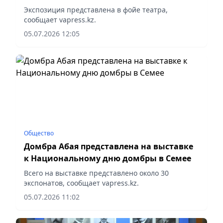
Экспозиция представлена в фойе театра,
сообщает vapress.kz.
05.07.2026 12:05
Общество
Домбра Абая представлена на выставке
к Национальному дню домбры в Семее
Всего на выставке представлено около 30
экспонатов, сообщает vapress.kz.
05.07.2026 11:02