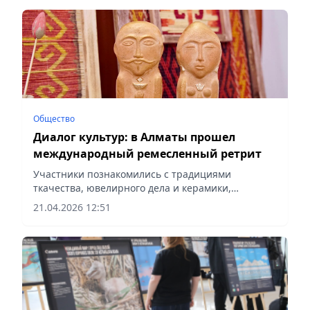
Общество
Диалог культур: в Алматы прошел
международный ремесленный ретрит
Участники познакомились с традициями
ткачества, ювелирного дела и керамики,
сообщает vecher.kz.
21.04.2026 12:51