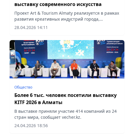
выставку современного искусства
Проект Art & Tourism Almaty реализуется в рамках
развития креативных индустрий города,
сообщает vecher.kz.
28.04.2026 14:11
Общество
Более 6 тыс. человек посетили выставку
KITF 2026 в Алматы
В выставке приняли участие 414 компаний из 24
стран мира, сообщает vecher.kz.
24.04.2026 18:56