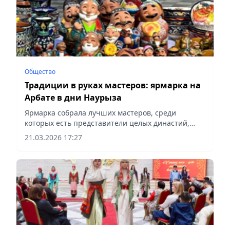
Общество
Традиции в руках мастеров: ярмарка на
Арбате в дни Наурыза
Ярмарка собрала лучших мастеров, среди
которых есть представители целых династий,
сообщает Vecher.kz.
21.03.2026 17:27