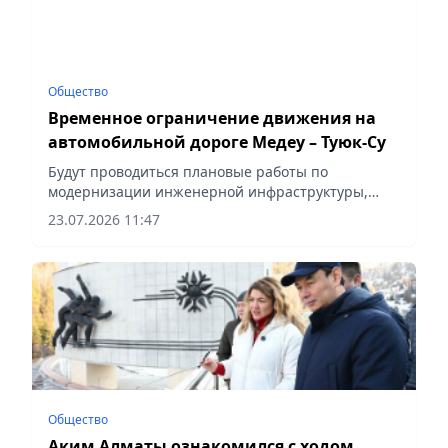
Общество
Временное ограничение движения на
автомобильной дороге Медеу – Туюк-Су
Будут проводиться плановые работы по
модернизации инженерной инфраструктуры,
сообщает vapress.kz.
23.07.2026 11:47
Общество
Аким Алматы ознакомился с ходом