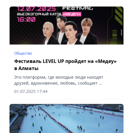
Общество
Фестиваль LEVEL UP пройдет на «Медеу»
в Алматы
Это платформа, где молодые люди находят
друзей, вдохновение, любовь, сообщает
Vecher.kz.
01.07.2025 17:44