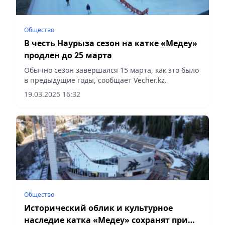
Общество
В честь Наурыза сезон на катке «Медеу»
продлен до 25 марта
Обычно сезон завершался 15 марта, как это было
в предыдущие годы, сообщает Vecher.kz.
19.03.2025 16:32
Общество
Исторический облик и культурное
наследие катка «Медеу» сохранят при