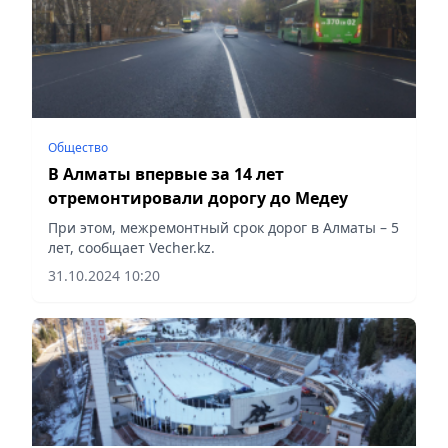
Общество
В Алматы впервые за 14 лет
отремонтировали дорогу до Медеу
При этом, межремонтный срок дорог в Алматы – 5
лет, сообщает Vecher.kz.
31.10.2024 10:20