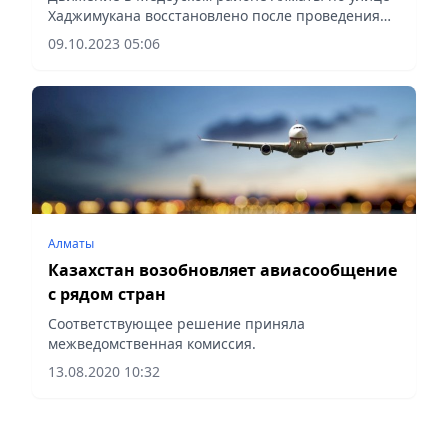
Хаджимукана восстановлено после проведения
ремонтных работ по реконструкции тепловых
09.10.2023 05:06
сетей.
Алматы
Казахстан возобновляет авиасообщение
с рядом стран
Соответствующее решение приняла
межведомственная комиссия.
13.08.2020 10:32