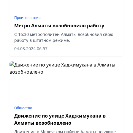
Происшествия
Метро Алматы возобновило работу
С 16:30 метрополитен Алматы возобновил свою
работу в штатном режиме.
04.03.2024 06:57
Общество
Движение по улице Хаджимукана в
Алматы возобновлено
Движение в Медеуском районе Алматы по улице