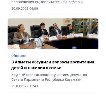
просвещения РК, воспитательная работа в
организациях образования будет осуществляться
30.09.2023 04:06
на основе Единой программы воспитания.
Общество
В Алматы обсудили вопросы воспитания
детей и насилия в семье
Круглый стол состоялся с участием депутатов
Сената Парламента Республики Казахстан.
25.03.2022 11:43