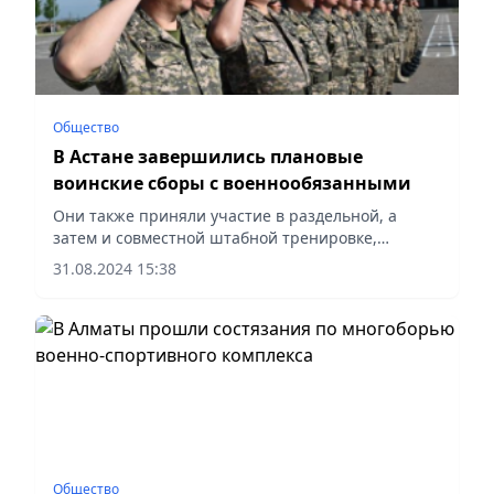
Общество
В Астане завершились плановые
воинские сборы с военнообязанными
Они также приняли участие в раздельной, а
затем и совместной штабной тренировке,
сообщает Vecher.kz.
31.08.2024 15:38
Общество