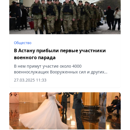
Общество
В Астану прибыли первые участники
военного парада
В нем примут участие около 4000
военнослужащих Вооруженных сил и других
воинских формирований, сообщает Vecher.kz.
27.03.2025 11:33