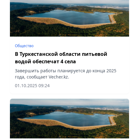
Общество
В Туркестанской области питьевой
водой обеспечат 4 села
Завершить работы планируется до конца 2025
года, сообщает Vecher.kz.
01.10.2025 09:24