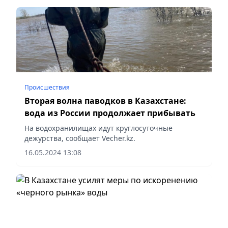
Сырдарья к апрелю...
Происшествия
Вторая волна паводков в Казахстане:
вода из России продолжает прибывать
На водохранилищах идут круглосуточные
дежурства, сообщает Vecher.kz.
16.05.2024 13:08