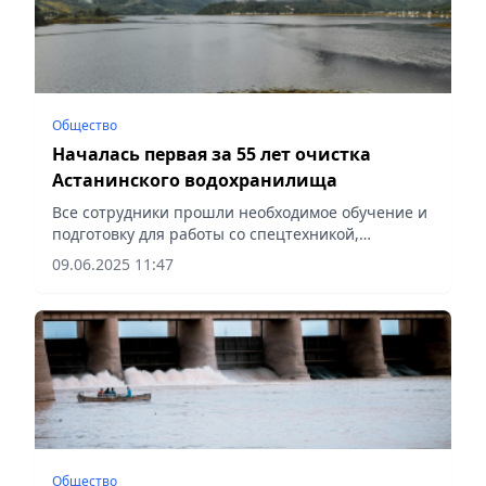
Общество
Началась первая за 55 лет очистка
Астанинского водохранилища
Все сотрудники прошли необходимое обучение и
подготовку для работы со спецтехникой,
сообщает Vecher.kz.
09.06.2025 11:47
Общество