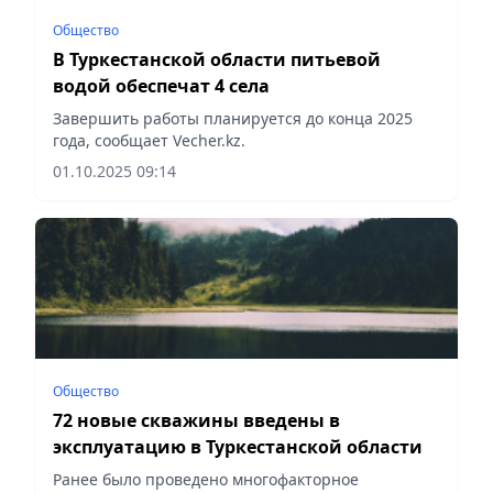
Общество
В Туркестанской области питьевой
водой обеспечат 4 села
Завершить работы планируется до конца 2025
года, сообщает Vecher.kz.
01.10.2025 09:14
Общество
72 новые скважины введены в
эксплуатацию в Туркестанской области
Ранее было проведено многофакторное