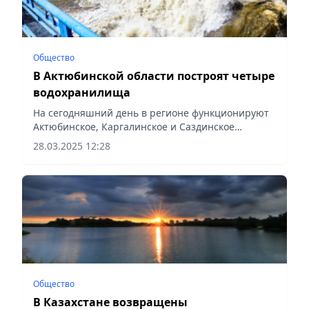
Общество
В Актюбинской области построят четыре
водохранилища
На сегодняшний день в регионе функционируют
Актюбинское, Каргалинское и Саздинское
водохранилища, сообщает Vecher.kz.
28.03.2025 12:28
Общество
В Казахстане возвращены