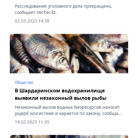
Расследование уголовного дела прекращено,
сообщает Vecher.kz.
02.03.2025 14:58
Общество
В Шардаринском водохранилище
выявили незаконный вылов рыбы
Незаконный вылов водных биоресурсов наносит
ущерб экосистеме и карается по закону, сообщает
Vecher.kz.
14.02.2025 11:35