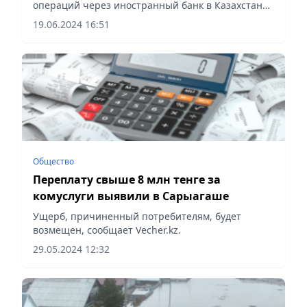
операций через иностранный банк в Казахстане,
сообщает Vecher.kz.
19.06.2024 16:51
Общество
Переплату свыше 8 млн тенге за
комуслуги выявили в Сарыагаше
Ущерб, причиненный потребителям, будет
возмещен, сообщает Vecher.kz.
29.05.2024 12:32