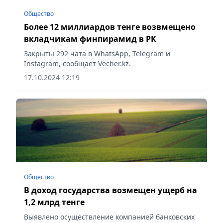
Общество
Более 12 миллиардов тенге возвмещено
вкладчикам финпирамид в РК
Закрыты 292 чата в WhatsApp, Telegram и
Instagram, сообщает Vecher.kz.
17.10.2024 12:19
Общество
В доход государства возмещен ущерб на
1,2 млрд тенге
Выявлено осуществление компанией банковских