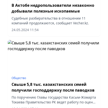
В Актобе недропользователи незаконно
добывали полезные ископаемые
Судебные разбирательства в отношении 11
компаний продолжаются, сообщает Vecher.kz.
24.05.2024 11:54
Общество
Свыше 5,8 тыс. казахстанских семей
получили господдержку после паводков
По поручению Главы государства Касым-Жомарта
Токаева Правительство РК ведет работу по оценке
и возмещению ущерба гражданам,