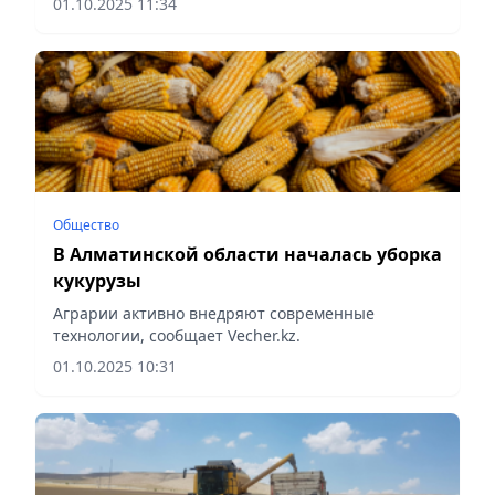
01.10.2025 11:34
Общество
В Алматинской области началась уборка
кукурузы
Аграрии активно внедряют современные
технологии, сообщает Vecher.kz.
01.10.2025 10:31