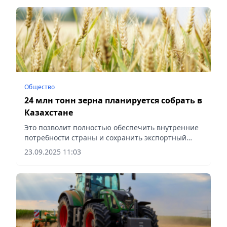
Общество
24 млн тонн зерна планируется собрать в
Казахстане
Это позволит полностью обеспечить внутренние
потребности страны и сохранить экспортный
потенциал, сообщает Vecher.kz.
23.09.2025 11:03