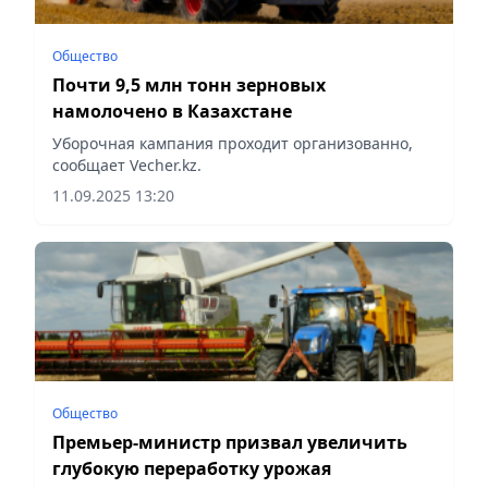
Общество
Почти 9,5 млн тонн зерновых
намолочено в Казахстане
Уборочная кампания проходит организованно,
сообщает Vecher.kz.
11.09.2025 13:20
Общество
Премьер-министр призвал увеличить
глубокую переработку урожая