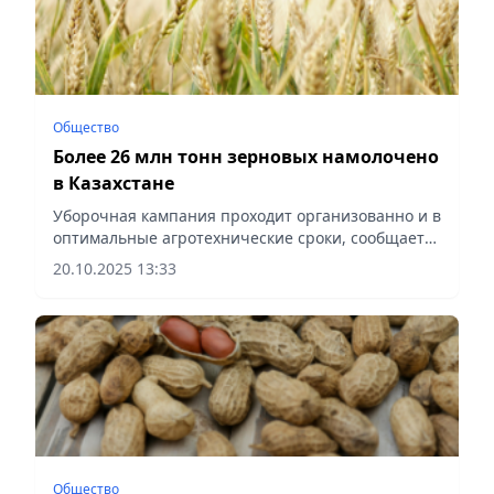
Общество
Более 26 млн тонн зерновых намолочено
в Казахстане
Уборочная кампания проходит организованно и в
оптимальные агротехнические сроки, сообщает
Vecher.kz.
20.10.2025 13:33
Общество