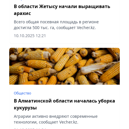
В области Жетысу начали выращивать
арахис
Всего общая посевная площадь в регионе
достигла 500 тыс. га, сообщает Vecher.kz.
10.10.2025 12:21
Общество
В Алматинской области началась уборка
кукурузы
Аграрии активно внедряют современные
технологии, сообщает Vecher.kz.