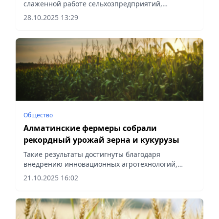
слаженной работе сельхозпредприятий,
сообщает Vecher.kz.
28.10.2025 13:29
Общество
Алматинские фермеры собрали
рекордный урожай зерна и кукурузы
Такие результаты достигнуты благодаря
внедрению инновационных агротехнологий,
сообщает Vecher.kz.
21.10.2025 16:02