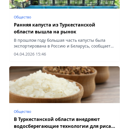
Общество
Ранняя капуста из Туркестанской
области вышла на рынок
В прошлом году большая часть капусты была
экспортирована в Россию и Беларусь, сообщает
Vecher.kz.
04.04.2026 15:46
Общество
В Туркестанской области внедряют
водосберегающие технологии для риса