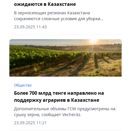
ожидаются в Казахстане
В зерносеющих регионах Казахстана
сохраняются сложные условия для уборки
урожая, сообщает Vecher.kz.
23.09.2025 11:43
Общество
Более 700 млрд тенге направлено на
поддержку аграриев в Казахстане
Дополнительные объемы ГСМ предусмотрены на
сушку зерна, сообщает Vecher.kz.
23.09.2025 11:21