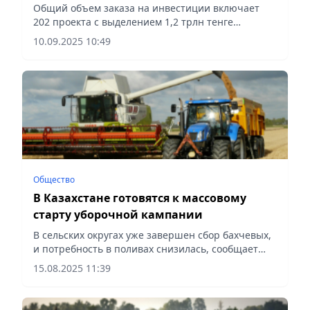
Общий объем заказа на инвестиции включает
202 проекта с выделением 1,2 трлн тенге
долгосрочного льготного финансирования,
10.09.2025 10:49
сообщает Vecher.kz.
Общество
В Казахстане готовятся к массовому
старту уборочной кампании
В сельских округах уже завершен сбор бахчевых,
и потребность в поливах снизилась, сообщает
Vecher.kz.
15.08.2025 11:39